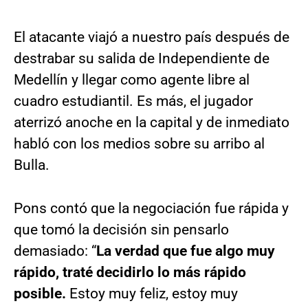
El atacante viajó a nuestro país después de
destrabar su salida de Independiente de
Medellín y llegar como agente libre al
cuadro estudiantil. Es más, el jugador
aterrizó anoche en la capital y de inmediato
habló con los medios sobre su arribo al
Bulla.
Pons contó que la negociación fue rápida y
que tomó la decisión sin pensarlo
demasiado: “
La verdad que fue algo muy
rápido, traté decidirlo lo más rápido
posible.
Estoy muy feliz, estoy muy