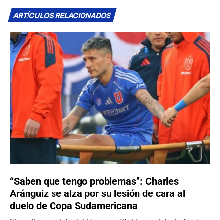
ARTÍCULOS RELACIONADOS
“Saben que tengo problemas”: Charles
Aránguiz se alza por su lesión de cara al
duelo de Copa Sudamericana