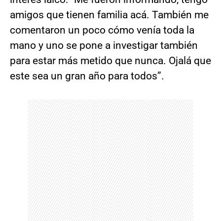
amigos que tienen familia acá. También me
comentaron un poco cómo venía toda la
mano y uno se pone a investigar también
para estar más metido que nunca. Ojalá que
este sea un gran año para todos”.