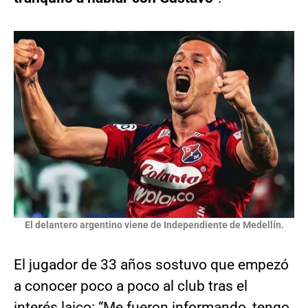
El delantero argentino viene de Independiente de Medellín.
El jugador de 33 años sostuvo que empezó
a conocer poco a poco al club tras el
interés laico: “Me fueron informando, tengo