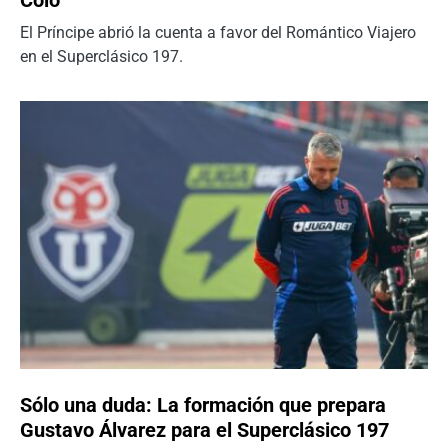
Colo
El Príncipe abrió la cuenta a favor del Romántico Viajero
en el Superclásico 197.
Sólo una duda: La formación que prepara
Gustavo Álvarez para el Superclásico 197