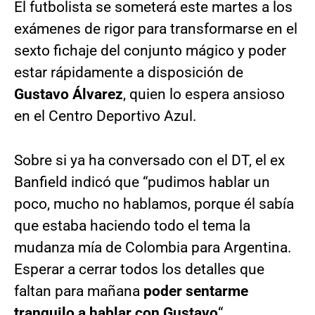
El futbolista se someterá este martes a los
exámenes de rigor para transformarse en el
sexto fichaje del conjunto mágico y poder
estar rápidamente a disposición de
Gustavo Álvarez
, quien lo espera ansioso
en el Centro Deportivo Azul.
Sobre si ya ha conversado con el DT, el ex
Banfield indicó que “pudimos hablar un
poco, mucho no hablamos, porque él sabía
que estaba haciendo todo el tema la
mudanza mía de Colombia para Argentina.
Esperar a cerrar todos los detalles que
faltan para mañana
poder sentarme
tranquilo a hablar con Gustavo
“.