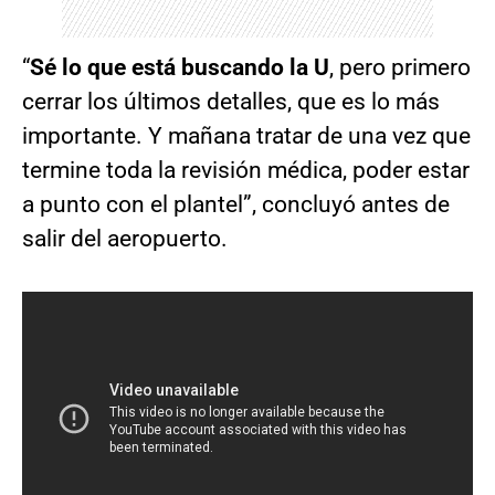
“
Sé lo que está buscando la U
, pero primero
cerrar los últimos detalles, que es lo más
importante. Y mañana tratar de una vez que
termine toda la revisión médica, poder estar
a punto con el plantel”, concluyó antes de
salir del aeropuerto.