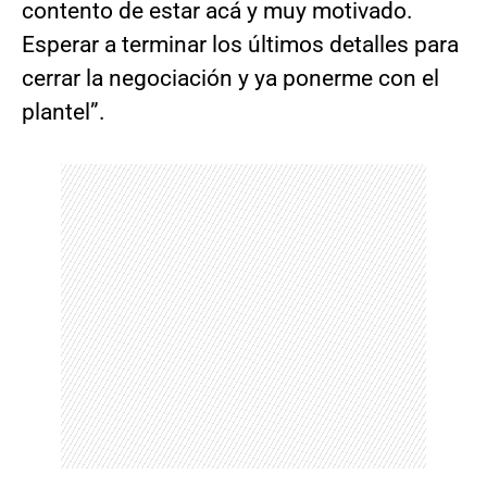
contento de estar acá y muy motivado.
Esperar a terminar los últimos detalles para
cerrar la negociación y ya ponerme con el
plantel”.