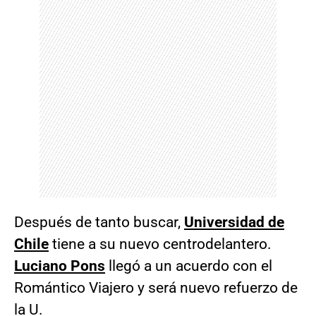
Después de tanto buscar,
Universidad de
Chile
tiene a su nuevo centrodelantero.
Luciano Pons
llegó a un acuerdo con el
Romántico Viajero y será nuevo refuerzo de
la U.