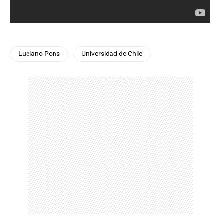
Luciano Pons
Universidad de Chile