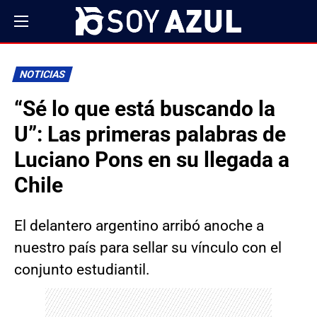
NOTICIAS
“Sé lo que está buscando la
U”: Las primeras palabras de
Luciano Pons en su llegada a
Chile
El delantero argentino arribó anoche a
nuestro país para sellar su vínculo con el
conjunto estudiantil.