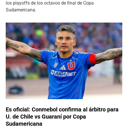
los playoffs de los octavos de final de Copa
Sudamericana.
Es oficial: Conmebol confirma al árbitro para
U. de Chile vs Guaraní por Copa
Sudamericana