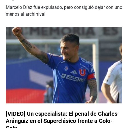
Marcelo Díaz fue expulsado, pero consiguió dejar con uno
menos al archirrival.
[VIDEO] Un especialista: El penal de Charles
Aránguiz en el Superclásico frente a Colo-