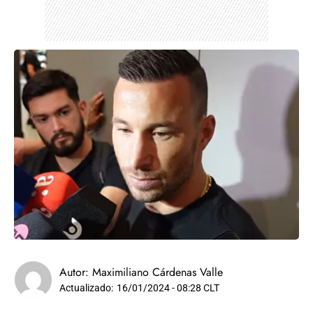
Autor:
Maximiliano Cárdenas Valle
Actualizado:
16/01/2024 - 08:28 CLT