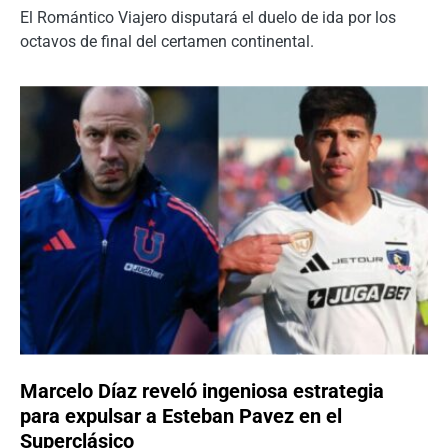
El Romántico Viajero disputará el duelo de ida por los
octavos de final del certamen continental.
Marcelo Díaz reveló ingeniosa estrategia
para expulsar a Esteban Pavez en el
Superclásico