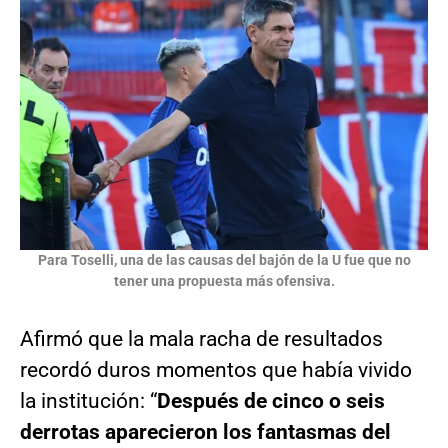
Para Toselli, una de las causas del bajón de la U fue que no
tener una propuesta más ofensiva.
Afirmó que la mala racha de resultados
recordó duros momentos que había vivido
la institución: “
Después de cinco o seis
derrotas aparecieron los fantasmas del