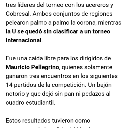
tres líderes del torneo con los acereros y
Cobresal. Ambos conjuntos de regiones
pelearon palmo a palmo la corona, mientras
la U se quedó sin clasificar a un torneo
internacional
.
Fue una caída libre para los dirigidos de
Mauricio Pellegrino
, quienes solamente
ganaron tres encuentros en los siguientes
14 partidos de la competición. Un bajón
notorio y que dejó sin pan ni pedazos al
cuadro estudiantil.
Estos resultados tuvieron como