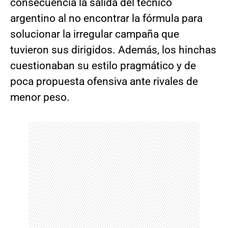
consecuencia la salida del técnico
argentino al no encontrar la fórmula para
solucionar la irregular campaña que
tuvieron sus dirigidos. Además, los hinchas
cuestionaban su estilo pragmático y de
poca propuesta ofensiva ante rivales de
menor peso.