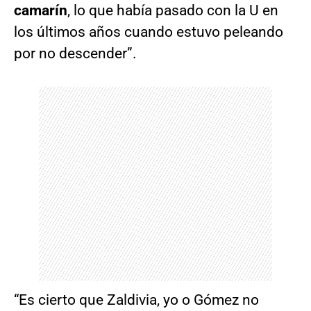
camarín
, lo que había pasado con la U en
los últimos años cuando estuvo peleando
por no descender”.
“Es cierto que Zaldivia, yo o Gómez no