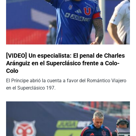
[VIDEO] Un especialista: El penal de Charles
Aránguiz en el Superclásico frente a Colo-
Colo
El Príncipe abrió la cuenta a favor del Romántico Viajero
en el Superclásico 197.