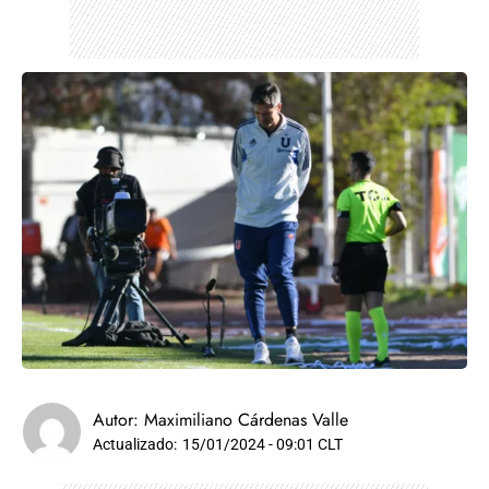
Autor:
Maximiliano Cárdenas Valle
Actualizado:
15/01/2024 - 09:01 CLT