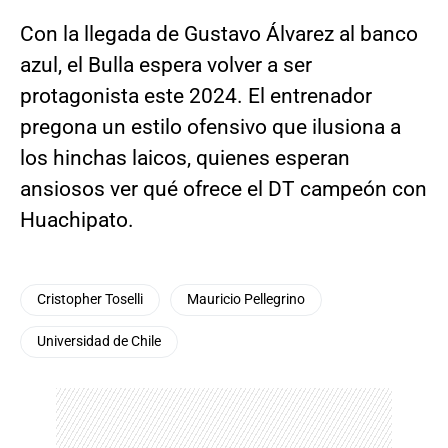
Con la llegada de Gustavo Álvarez al banco
azul, el Bulla espera volver a ser
protagonista este 2024. El entrenador
pregona un estilo ofensivo que ilusiona a
los hinchas laicos, quienes esperan
ansiosos ver qué ofrece el DT campeón con
Huachipato.
Cristopher Toselli
Mauricio Pellegrino
Universidad de Chile