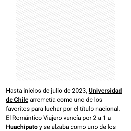
Hasta inicios de julio de 2023,
Universidad
de Chile
arremetía como uno de los
favoritos para luchar por el título nacional.
El Romántico Viajero vencía por 2 a 1 a
Huachipato
y se alzaba como uno de los