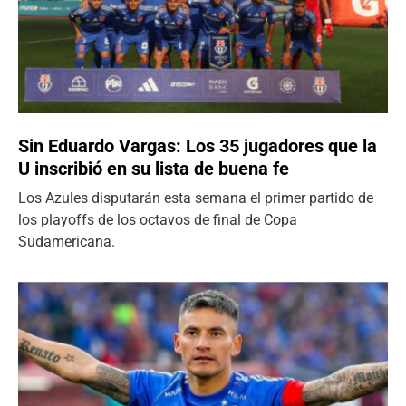
Sin Eduardo Vargas: Los 35 jugadores que la
U inscribió en su lista de buena fe
Los Azules disputarán esta semana el primer partido de
los playoffs de los octavos de final de Copa
Sudamericana.