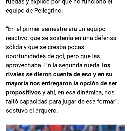
ruedas y explicó por qué no funcionó el
equipo de Pellegrino.
“En el primer semestre era un equipo
reactivo, que se sostenía en una defensa
sólida y que se creaba pocas
oportunidades de gol, pero que las
aprovechaba. En la segunda rueda,
los
rivales se dieron cuenta de eso y en su
mayoría nos entregaron la opción de ser
propositivos
y ahí, en esa dinámica, nos
faltó capacidad para jugar de esa formar”,
sostuvo el arquero.