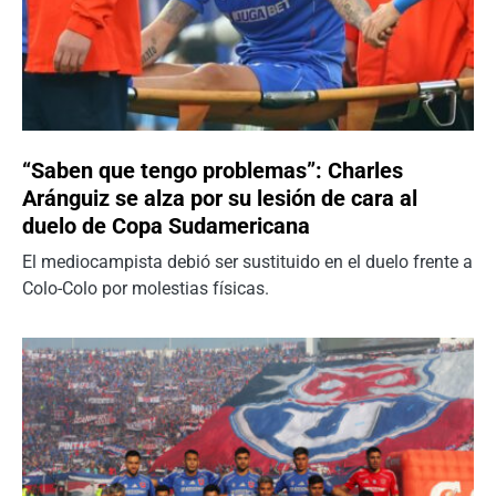
“Saben que tengo problemas”: Charles
Aránguiz se alza por su lesión de cara al
duelo de Copa Sudamericana
El mediocampista debió ser sustituido en el duelo frente a
Colo-Colo por molestias físicas.