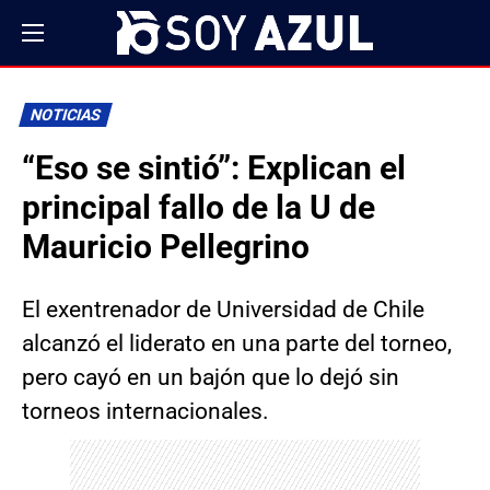
NOTICIAS
“Eso se sintió”: Explican el
principal fallo de la U de
Mauricio Pellegrino
El exentrenador de Universidad de Chile
alcanzó el liderato en una parte del torneo,
pero cayó en un bajón que lo dejó sin
torneos internacionales.