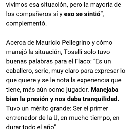
vivimos esa situación, pero la mayoría de
los compañeros sí y
eso se sintió
“,
complementó.
Acerca de Mauricio Pellegrino y cómo
manejó la situación, Toselli solo tuvo
buenas palabras para el Flaco: “Es un
caballero, serio, muy claro para expresar lo
que quiere y se le nota la experiencia que
tiene, más aún como jugador.
Manejaba
bien la presión y nos daba tranquilidad.
Tuvo un mérito grande: Ser el primer
entrenador de la U, en mucho tiempo, en
durar todo el año”.