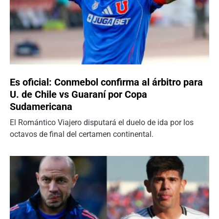
Es oficial: Conmebol confirma al árbitro para
U. de Chile vs Guaraní por Copa
Sudamericana
El Romántico Viajero disputará el duelo de ida por los
octavos de final del certamen continental.