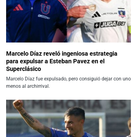
Marcelo Díaz reveló ingeniosa estrategia
para expulsar a Esteban Pavez en el
Superclásico
Marcelo Díaz fue expulsado, pero consiguió dejar con uno
menos al archirrival.