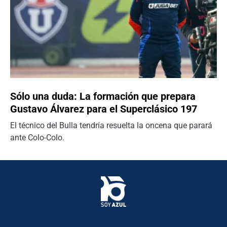
Sólo una duda: La formación que prepara
Gustavo Álvarez para el Superclásico 197
El técnico del Bulla tendría resuelta la oncena que parará
ante Colo-Colo.