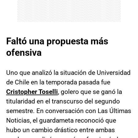
Faltó una propuesta más
ofensiva
Uno que analizó la situación de Universidad
de Chile en la temporada pasada fue
Cristopher Toselli
, golero que se ganó la
titularidad en el transcurso del segundo
semestre. En conversación con Las Últimas
Noticias, el guardameta reconoció que
hubo un cambio drástico entre ambas