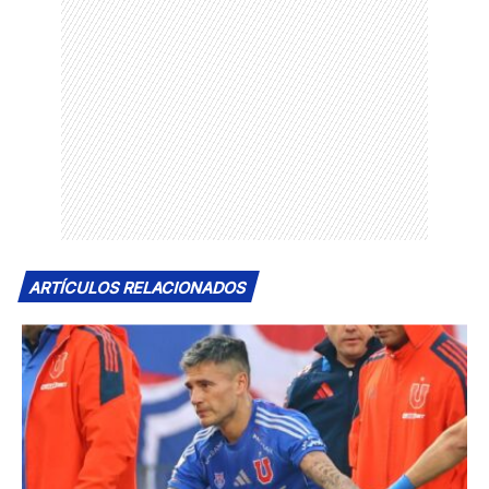
ARTÍCULOS RELACIONADOS