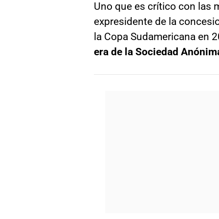
Uno que es crítico con las 
expresidente de la concesi
la Copa Sudamericana en 20
era de la Sociedad Anónim