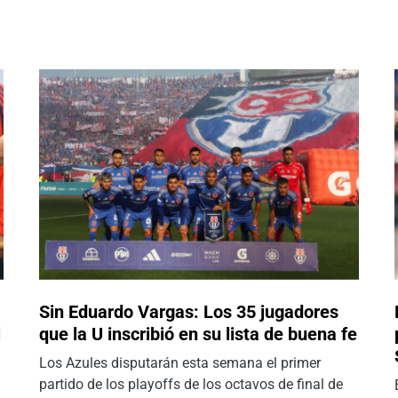
Sin Eduardo Vargas: Los 35 jugadores
l
que la U inscribió en su lista de buena fe
Los Azules disputarán esta semana el primer
partido de los playoffs de los octavos de final de