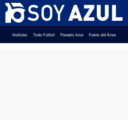
Noticias
Todo Fútbol
Pasado Azul
Fuera del Área