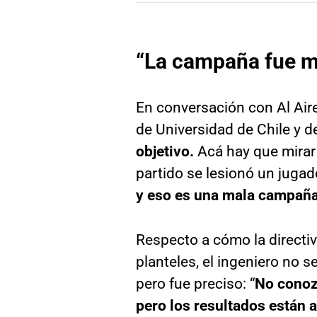
“La campaña fue m
En conversación con Al Aire 
de Universidad de Chile y de
objetivo.
Acá hay que mirar 
partido se lesionó un jugad
y eso es una mala campaña,
Respecto a cómo la directiv
planteles, el ingeniero no se
pero fue preciso: “
No conozc
pero los resultados están a 