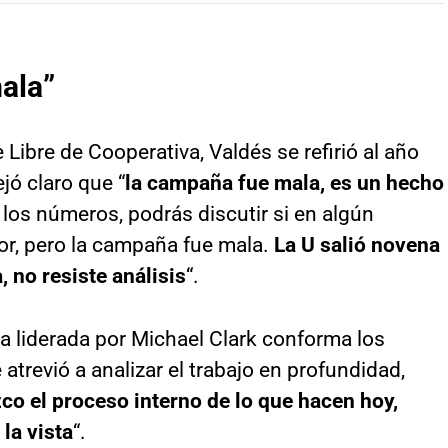
ala”
Libre de Cooperativa, Valdés se refirió al año
jó claro que “
la campaña fue mala, es un hecho
los números, podrás discutir si en algún
or, pero la campaña fue mala.
La U salió novena
 no resiste análisis
“.
a liderada por Michael Clark conforma los
 atrevió a analizar el trabajo en profundidad,
o el proceso interno de lo que hacen hoy,
la vista
“.