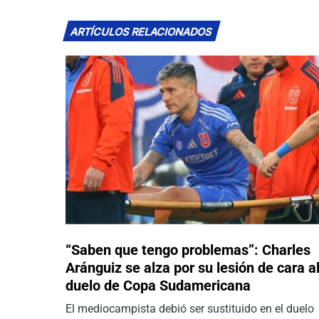
ARTÍCULOS RELACIONADOS
“Saben que tengo problemas”: Charles
Aránguiz se alza por su lesión de cara a
duelo de Copa Sudamericana
El mediocampista debió ser sustituido en el duelo