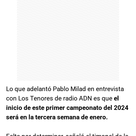
Lo que adelantó Pablo Milad en entrevista
con Los Tenores de radio ADN es que
el
inicio de este primer campeonato del 2024
será en la tercera semana de enero.