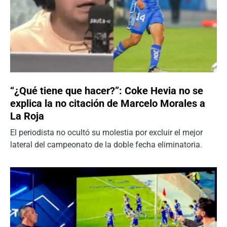
“¿Qué tiene que hacer?”: Coke Hevia no se
explica la no citación de Marcelo Morales a
La Roja
El periodista no ocultó su molestia por excluir el mejor
lateral del campeonato de la doble fecha eliminatoria.