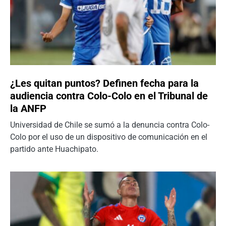
¿Les quitan puntos? Definen fecha para la
audiencia contra Colo-Colo en el Tribunal de
la ANFP
Universidad de Chile se sumó a la denuncia contra Colo-
Colo por el uso de un dispositivo de comunicación en el
partido ante Huachipato.