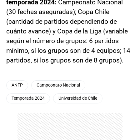
temporada 2024:
Campeonato Nacional
(30 fechas aseguradas); Copa Chile
(cantidad de partidos dependiendo de
cuánto avance) y Copa de la Liga (variable
según el número de grupos: 6 partidos
mínimo, si los grupos son de 4 equipos; 14
partidos, si los grupos son de 8 grupos).
ANFP
Campeonato Nacional
Temporada 2024
Universidad de Chile