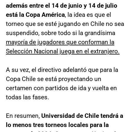
además entre el 14 de junio y 14 de julio
está la Copa América
, la idea es que el
torneo que se esté jugando en Chile no sea
suspendido, sobre todo si la grandísima
mayoría de jugadores que conforman la
Selección Nacional juega en el extranjero.
A su vez, el directivo adelantó que para la
Copa Chile se está proyectando un
certamen con partidos de ida y vuelta en
todas las fases.
En resumen,
Universidad de Chile tendrá a
lo menos tres torneos locales para la