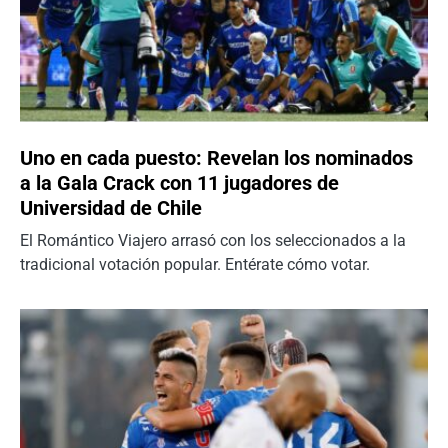
Uno en cada puesto: Revelan los nominados
a la Gala Crack con 11 jugadores de
Universidad de Chile
El Romántico Viajero arrasó con los seleccionados a la
tradicional votación popular. Entérate cómo votar.