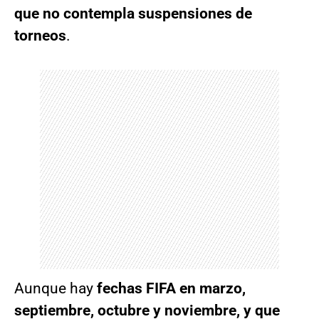
que no contempla suspensiones de
torneos
.
Aunque hay
fechas FIFA en marzo,
septiembre, octubre y noviembre, y que