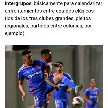
intergrupos
, básicamente para calendarizar
enfrentamientos entre equipos clásicos
(los de los tres clubes grandes, pleitos
regionales, partidos entre colonias, por
ejemplo).