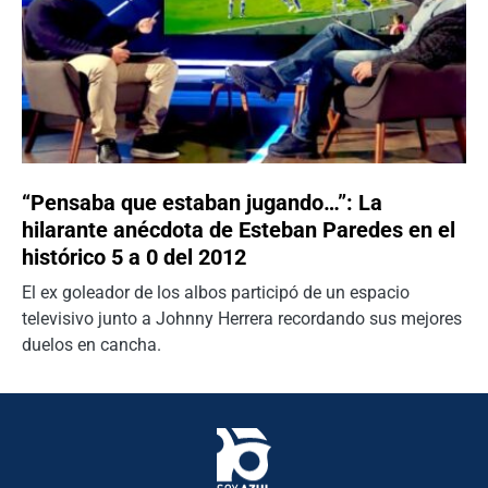
“Pensaba que estaban jugando…”: La
hilarante anécdota de Esteban Paredes en el
histórico 5 a 0 del 2012
El ex goleador de los albos participó de un espacio
televisivo junto a Johnny Herrera recordando sus mejores
duelos en cancha.