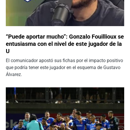
“Puede aportar mucho”: Gonzalo Fouillioux se
entusiasma con el nivel de este jugador de la
U
El comunicador apostó sus fichas por el impacto positivo
que podría tener este jugador en el esquema de Gustavo
Álvarez.