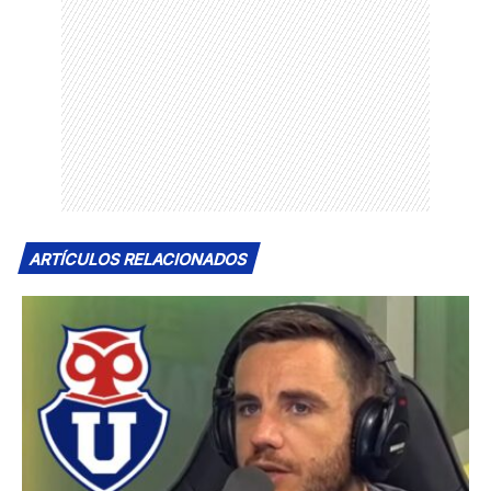
ARTÍCULOS RELACIONADOS