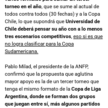
torneo en el año
, que se sume al actual de
todos contra todos (30 fechas) y a la Copa
Chile, lo que supondrá que
Universidad de
Chile deberá pensar su año con a lo menos
tres escenarios competitivos
,
eso si es que
no logra clasificar para la Copa
Sudamericana.
Pablo Milad, el presidente de la ANFP,
confirmó que la propuesta que aglutina
mayor apoyo es la de un tercer torneo que
tenga el mismo formato de la
Copa de Liga
Argentina, donde se forman dos grupos
que juegan entre sí, más algunos partidos