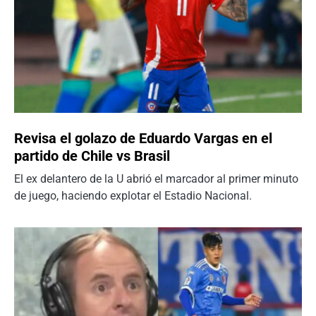
Revisa el golazo de Eduardo Vargas en el
partido de Chile vs Brasil
El ex delantero de la U abrió el marcador al primer minuto
de juego, haciendo explotar el Estadio Nacional.