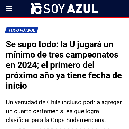
TODO FÚTBOL
Se supo todo: la U jugará un
mínimo de tres campeonatos
en 2024; el primero del
próximo año ya tiene fecha de
inicio
Universidad de Chile incluso podría agregar
un cuarto certamen si es que logra
clasificar para la Copa Sudamericana.