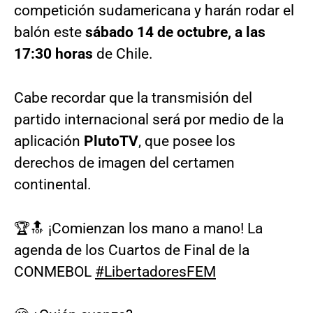
competición sudamericana y harán rodar el
balón este
sábado 14 de octubre, a las
17:30 horas
de Chile.
Cabe recordar que la transmisión del
partido internacional será por medio de la
aplicación
PlutoTV
, que posee los
derechos de imagen del certamen
continental.
🏆🔝 ¡Comienzan los mano a mano! La
agenda de los Cuartos de Final de la
CONMEBOL
#LibertadoresFEM