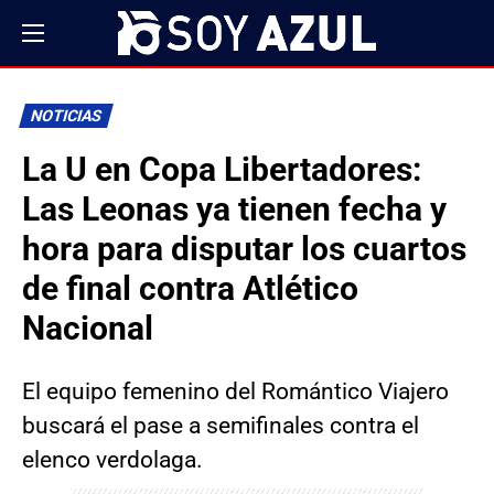
NOTICIAS
La U en Copa Libertadores:
Las Leonas ya tienen fecha y
hora para disputar los cuartos
de final contra Atlético
Nacional
El equipo femenino del Romántico Viajero
buscará el pase a semifinales contra el
elenco verdolaga.