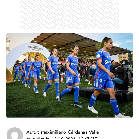
Autor:
Maximiliano Cárdenas Valle