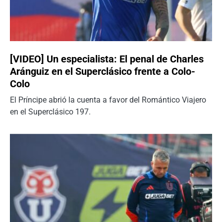
[VIDEO] Un especialista: El penal de Charles
Aránguiz en el Superclásico frente a Colo-
Colo
El Príncipe abrió la cuenta a favor del Romántico Viajero
en el Superclásico 197.