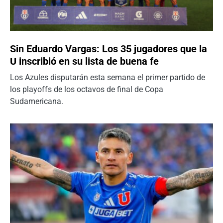
Sin Eduardo Vargas: Los 35 jugadores que la
U inscribió en su lista de buena fe
Los Azules disputarán esta semana el primer partido de
los playoffs de los octavos de final de Copa
Sudamericana.