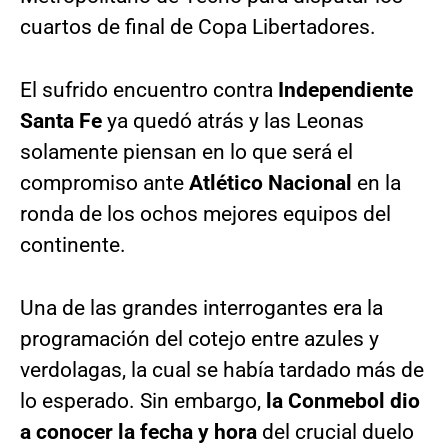
cuartos de final de Copa Libertadores.
El sufrido encuentro contra
Independiente
Santa Fe
ya quedó atrás y las Leonas
solamente piensan en lo que será el
compromiso ante
Atlético Nacional
en la
ronda de los ochos mejores equipos del
continente.
Una de las grandes interrogantes era la
programación del cotejo entre azules y
verdolagas, la cual se había tardado más de
lo esperado. Sin embargo,
la Conmebol dio
a conocer la fecha y hora
del crucial duelo