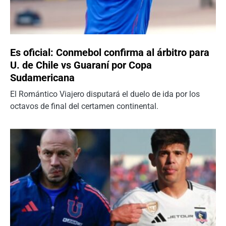
Es oficial: Conmebol confirma al árbitro para
U. de Chile vs Guaraní por Copa
Sudamericana
El Romántico Viajero disputará el duelo de ida por los
octavos de final del certamen continental.