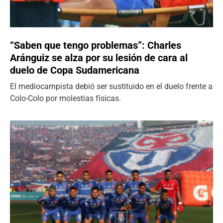
“Saben que tengo problemas”: Charles
Aránguiz se alza por su lesión de cara al
duelo de Copa Sudamericana
El mediocampista debió ser sustituido en el duelo frente a
Colo-Colo por molestias físicas.