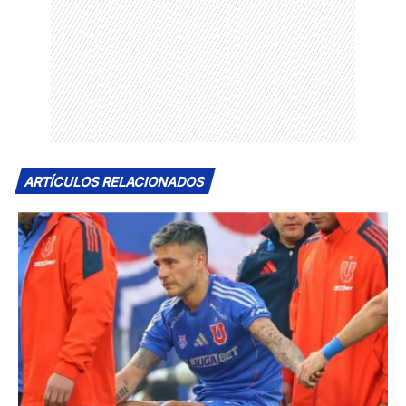
ARTÍCULOS RELACIONADOS