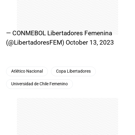
— CONMEBOL Libertadores Femenina
(@LibertadoresFEM)
October 13, 2023
Atlético Nacional
Copa Libertadores
Universidad de Chile Femenino