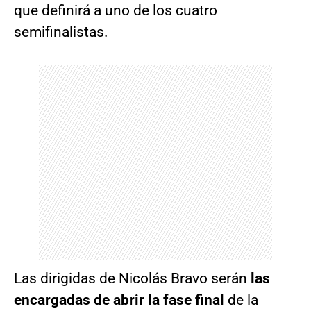
que definirá a uno de los cuatro
semifinalistas.
Las dirigidas de Nicolás Bravo serán
las
encargadas de abrir la fase final
de la