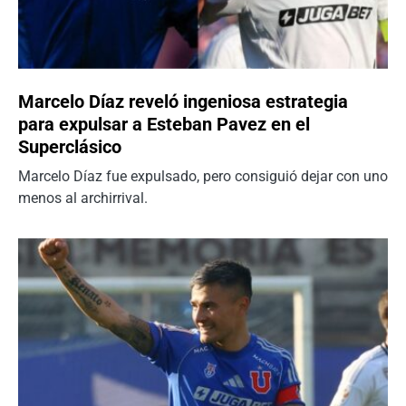
Marcelo Díaz reveló ingeniosa estrategia
para expulsar a Esteban Pavez en el
Superclásico
Marcelo Díaz fue expulsado, pero consiguió dejar con uno
menos al archirrival.