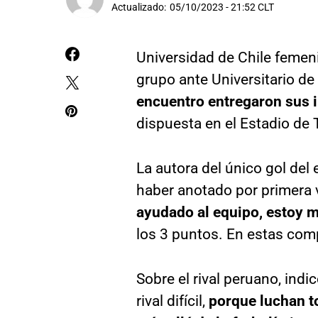
Actualizado:
05/10/2023 - 21:52 CLT
Universidad de Chile femeni
grupo ante Universitario de
encuentro entregaron sus 
dispuesta en el Estadio de
La autora del único gol del 
haber anotado por primera v
ayudado al equipo, estoy 
los 3 puntos. En estas com
Sobre el rival peruano, indi
rival difícil,
porque luchan t