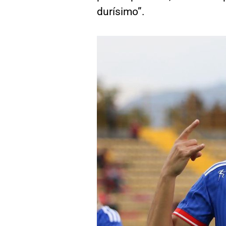
durísimo”.