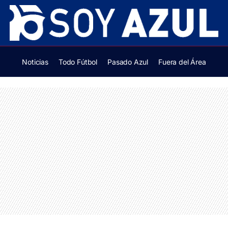
Noticias
Todo Fútbol
Pasado Azul
Fuera del Área