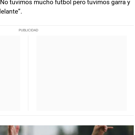
 No tuvimos mucho futbol pero tuvimos garra y
elante”.