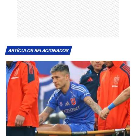
ARTÍCULOS RELACIONADOS