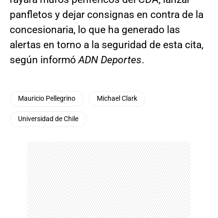
panfletos y dejar consignas en contra de la
concesionaria, lo que ha generado las
alertas en torno a la seguridad de esta cita,
según informó
ADN Deportes
.
Mauricio Pellegrino
Michael Clark
Universidad de Chile