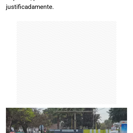
justificadamente.