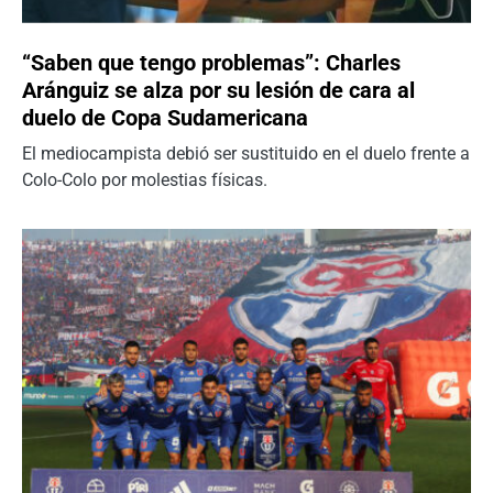
“Saben que tengo problemas”: Charles
Aránguiz se alza por su lesión de cara al
duelo de Copa Sudamericana
El mediocampista debió ser sustituido en el duelo frente a
Colo-Colo por molestias físicas.