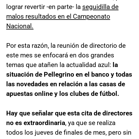
lograr revertir -en parte- la
seguidilla de
malos resultados en el Campeonato
Nacional.
Por esta razón, la reunión de directorio de
este mes se enfocará en dos grandes
temas que atañen la actualidad azul:
la
situación de Pellegrino en el banco y todas
las novedades en relación a las casas de
apuestas online y los clubes de fútbol.
Hay que señalar que esta cita de directores
no es extraordinaria
, ya que se realiza
todos los jueves de finales de mes, pero sin