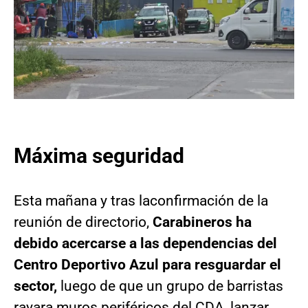
Máxima seguridad
Esta mañana y tras laconfirmación de la
reunión de directorio,
Carabineros ha
debido acercarse a las dependencias del
Centro Deportivo Azul para resguardar el
sector,
luego de que un grupo de barristas
rayara muros periféricos del CDA, lanzar