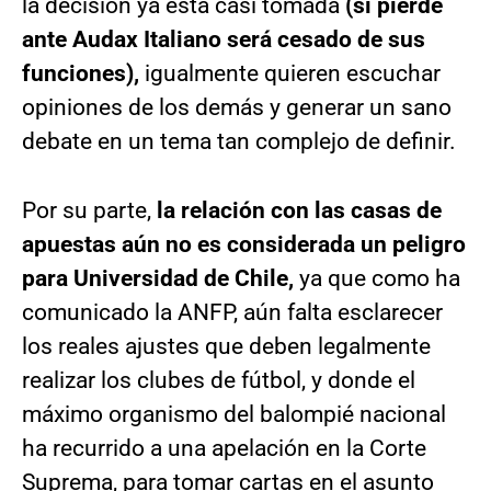
la decisión ya está casi tomada
(si pierde
ante Audax Italiano será cesado de sus
funciones),
igualmente quieren escuchar
opiniones de los demás y generar un sano
debate en un tema tan complejo de definir.
Por su parte,
la relación con las casas de
apuestas aún no es considerada un peligro
para Universidad de Chile,
ya que como ha
comunicado la ANFP, aún falta esclarecer
los reales ajustes que deben legalmente
realizar los clubes de fútbol, y donde el
máximo organismo del balompié nacional
ha recurrido a una apelación en la Corte
Suprema, para tomar cartas en el asunto