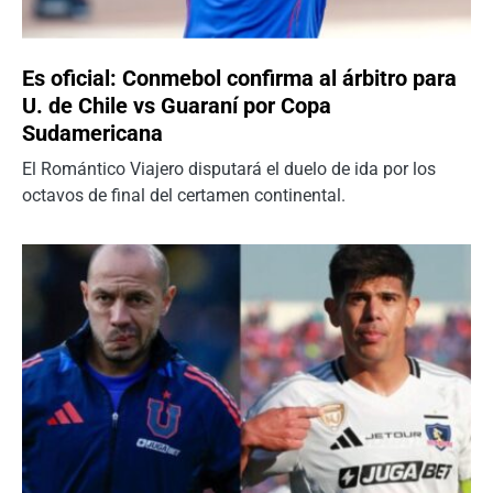
Es oficial: Conmebol confirma al árbitro para
U. de Chile vs Guaraní por Copa
Sudamericana
El Romántico Viajero disputará el duelo de ida por los
octavos de final del certamen continental.