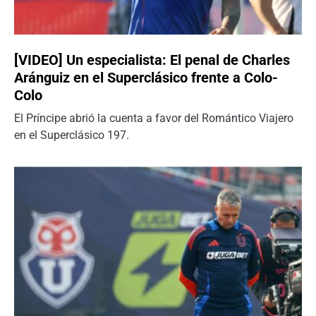
[VIDEO] Un especialista: El penal de Charles
Aránguiz en el Superclásico frente a Colo-
Colo
El Príncipe abrió la cuenta a favor del Romántico Viajero
en el Superclásico 197.