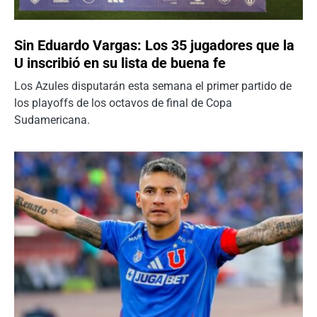
Sin Eduardo Vargas: Los 35 jugadores que la
U inscribió en su lista de buena fe
Los Azules disputarán esta semana el primer partido de
los playoffs de los octavos de final de Copa
Sudamericana.