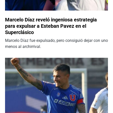
Marcelo Díaz reveló ingeniosa estrategia
para expulsar a Esteban Pavez en el
Superclásico
Marcelo Díaz fue expulsado, pero consiguió dejar con uno
menos al archirrival.