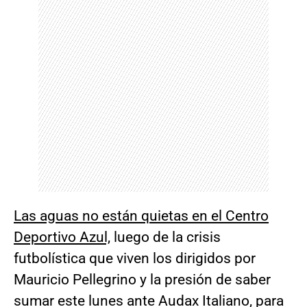
Las aguas no están quietas en el Centro
Deportivo Azul,
luego de la crisis
futbolística que viven los dirigidos por
Mauricio Pellegrino y la presión de saber
sumar este lunes ante Audax Italiano, para