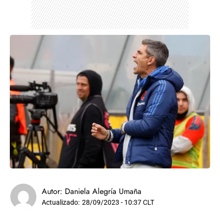
Autor:
Daniela Alegría Umaña
Actualizado:
28/09/2023 - 10:37 CLT