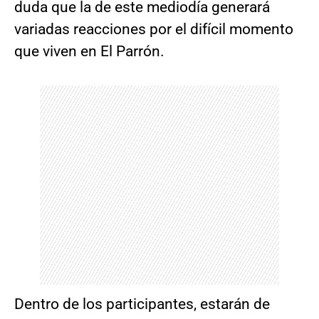
duda que la de este mediodía generará
variadas reacciones por el difícil momento
que viven en El Parrón.
Dentro de los participantes, estarán de