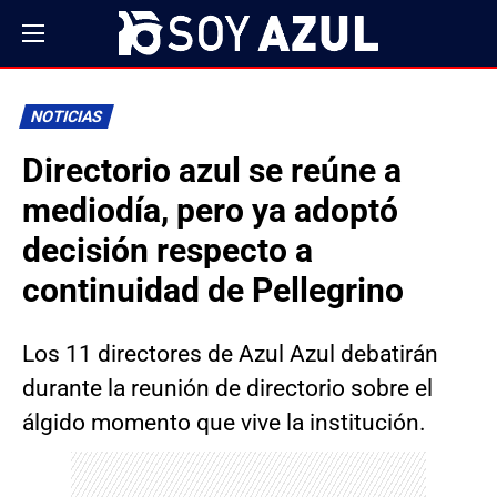
NOTICIAS
Directorio azul se reúne a
mediodía, pero ya adoptó
decisión respecto a
continuidad de Pellegrino
Los 11 directores de Azul Azul debatirán
durante la reunión de directorio sobre el
álgido momento que vive la institución.