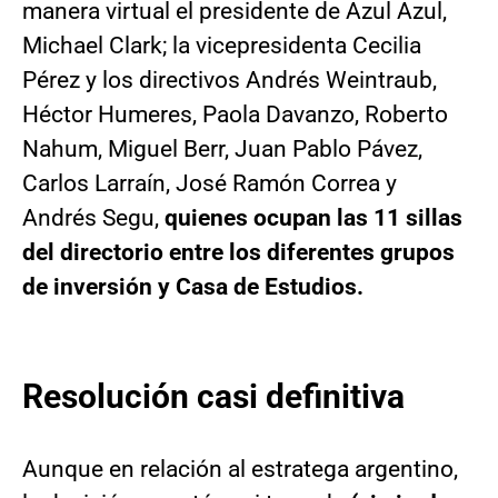
manera virtual el presidente de Azul Azul,
Michael Clark; la vicepresidenta Cecilia
Pérez y los directivos Andrés Weintraub,
Héctor Humeres, Paola Davanzo, Roberto
Nahum, Miguel Berr, Juan Pablo Pávez,
Carlos Larraín, José Ramón Correa y
Andrés Segu,
quienes ocupan las 11 sillas
del directorio entre los diferentes grupos
de inversión y Casa de Estudios.
Resolución casi definitiva
Aunque en relación al estratega argentino,