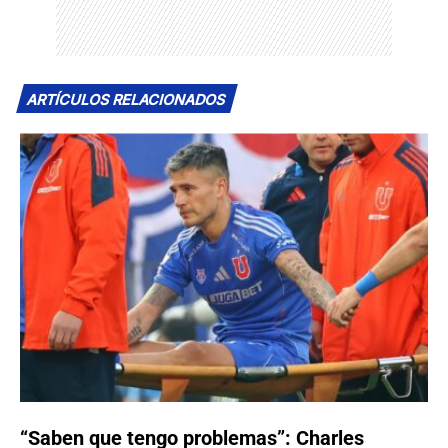
ARTÍCULOS RELACIONADOS
“Saben que tengo problemas”: Charles