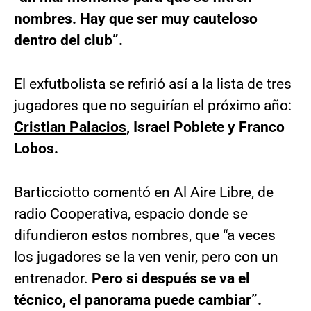
nombres. Hay que ser muy cauteloso
dentro del club”.
El exfutbolista se refirió así a la lista de tres
jugadores que no seguirían el próximo año:
Cristian Palacios
, Israel Poblete y Franco
Lobos.
Barticciotto comentó en Al Aire Libre, de
radio Cooperativa, espacio donde se
difundieron estos nombres, que “a veces
los jugadores se la ven venir, pero con un
entrenador.
Pero si después se va el
técnico, el panorama puede cambiar”.