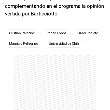
complementando en el programa la opinión
vertida por Barticciotto.
Cristian Palacios
Franco Lobos
Israel Poblete
Mauricio Pellegrino
Universidad de Chile