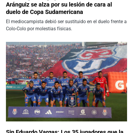
Aránguiz se alza por su lesión de cara al
duelo de Copa Sudamericana
El mediocampista debió ser sustituido en el duelo frente a
Colo-Colo por molestias físicas.
Sin Eduardo Vargas: Los 35 jugadores que la