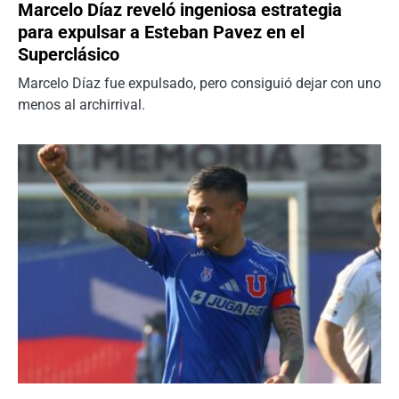
Marcelo Díaz reveló ingeniosa estrategia
para expulsar a Esteban Pavez en el
Superclásico
Marcelo Díaz fue expulsado, pero consiguió dejar con uno
menos al archirrival.