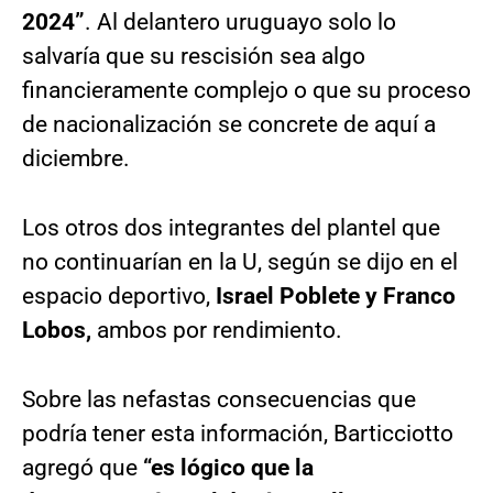
2024”
. Al delantero uruguayo solo lo
salvaría que su rescisión sea algo
financieramente complejo o que su proceso
de nacionalización se concrete de aquí a
diciembre.
Los otros dos integrantes del plantel que
no continuarían en la U, según se dijo en el
espacio deportivo,
Israel Poblete y Franco
Lobos,
ambos por rendimiento.
Sobre las nefastas consecuencias que
podría tener esta información, Barticciotto
agregó que
“es lógico que la