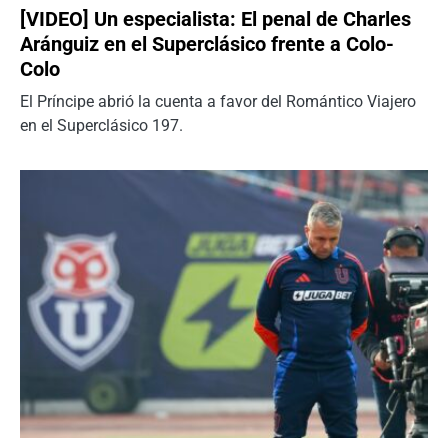
[VIDEO] Un especialista: El penal de Charles
Aránguiz en el Superclásico frente a Colo-
Colo
El Príncipe abrió la cuenta a favor del Romántico Viajero
en el Superclásico 197.