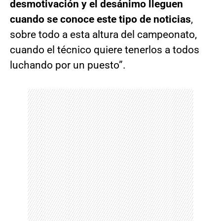
desmotivación y el desánimo lleguen
cuando se conoce este tipo de noticias
,
sobre todo a esta altura del campeonato,
cuando el técnico quiere tenerlos a todos
luchando por un puesto”.