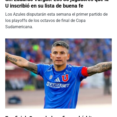
U inscribió en su lista de buena fe
Los Azules disputarán esta semana el primer partido de
los playoffs de los octavos de final de Copa
Sudamericana.