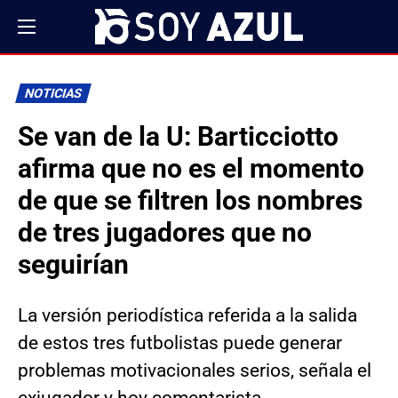
NOTICIAS
Se van de la U: Barticciotto
afirma que no es el momento
de que se filtren los nombres
de tres jugadores que no
seguirían
La versión periodística referida a la salida
de estos tres futbolistas puede generar
problemas motivacionales serios, señala el