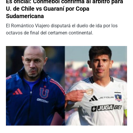
Es oficial: Conmebol confirma al árbitro para
U. de Chile vs Guaraní por Copa
Sudamericana
El Romántico Viajero disputará el duelo de ida por los
octavos de final del certamen continental.