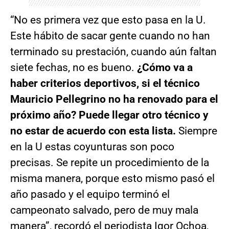
“No es primera vez que esto pasa en la U.
Este hábito de sacar gente cuando no han
terminado su prestación, cuando aún faltan
siete fechas, no es bueno.
¿Cómo va a
haber criterios deportivos, si el técnico
Mauricio Pellegrino no ha renovado para el
próximo año? Puede llegar otro técnico y
no estar de acuerdo con esta lista.
Siempre
en la U estas coyunturas son poco
precisas. Se repite un procedimiento de la
misma manera, porque esto mismo pasó el
año pasado y el equipo terminó el
campeonato salvado, pero de muy mala
manera”, recordó el periodista Igor Ochoa,