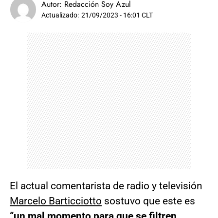
Autor:
Redacción Soy Azul
Actualizado:
21/09/2023 - 16:01 CLT
El actual comentarista de radio y televisión
Marcelo Barticciotto
sostuvo que este es
“un mal momento para que se filtren