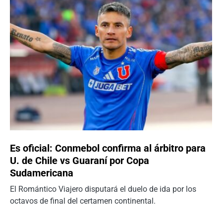
Es oficial: Conmebol confirma al árbitro para
U. de Chile vs Guaraní por Copa
Sudamericana
El Romántico Viajero disputará el duelo de ida por los
octavos de final del certamen continental.