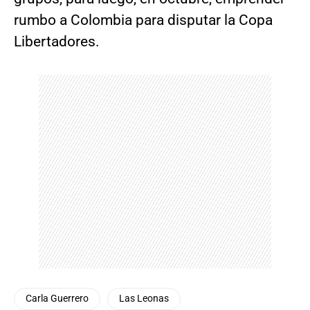
rumbo a Colombia para disputar la Copa
Libertadores.
Carla Guerrero
Las Leonas