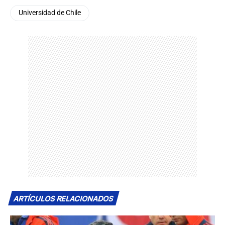
Universidad de Chile
ARTÍCULOS RELACIONADOS