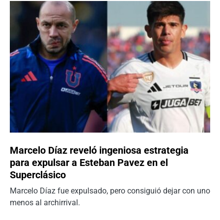
Marcelo Díaz reveló ingeniosa estrategia
para expulsar a Esteban Pavez en el
Superclásico
Marcelo Díaz fue expulsado, pero consiguió dejar con uno
menos al archirrival.