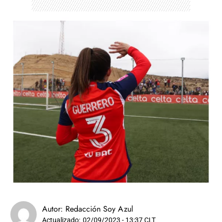
Autor:
Redacción Soy Azul
Actualizado:
02/09/2023 - 13:37 CLT