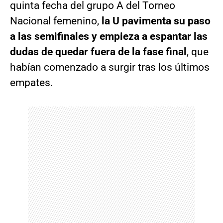
quinta fecha del grupo A del Torneo
Nacional femenino,
la U pavimenta su paso
a las semifinales y empieza a espantar las
dudas de quedar fuera de la fase final
, que
habían comenzado a surgir tras los últimos
empates.