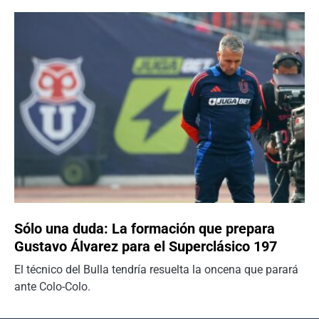
Sólo una duda: La formación que prepara
Gustavo Álvarez para el Superclásico 197
El técnico del Bulla tendría resuelta la oncena que parará
ante Colo-Colo.