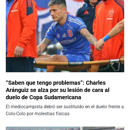
“Saben que tengo problemas”: Charles
Aránguiz se alza por su lesión de cara al
duelo de Copa Sudamericana
El mediocampista debió ser sustituido en el duelo frente a
Colo-Colo por molestias físicas.