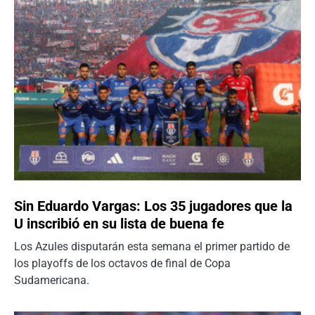
Sin Eduardo Vargas: Los 35 jugadores que la
U inscribió en su lista de buena fe
Los Azules disputarán esta semana el primer partido de
los playoffs de los octavos de final de Copa
Sudamericana.