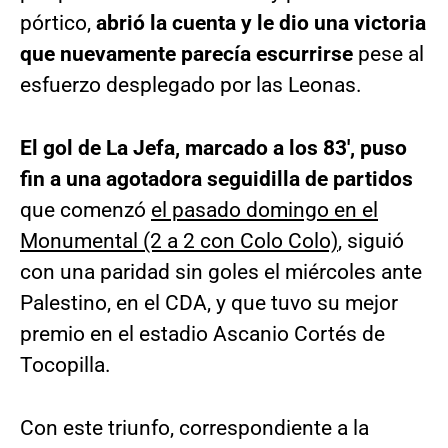
pórtico,
abrió la cuenta y le dio una victoria
que nuevamente parecía escurrirse
pese al
esfuerzo desplegado por las Leonas.
El gol de La Jefa, marcado a los 83′, puso
fin a una agotadora seguidilla de partidos
que comenzó
el pasado domingo en el
Monumental (2 a 2 con Colo Colo)
, siguió
con una paridad sin goles el miércoles ante
Palestino, en el CDA, y que tuvo su mejor
premio en el estadio Ascanio Cortés de
Tocopilla.
Con este triunfo, correspondiente a la