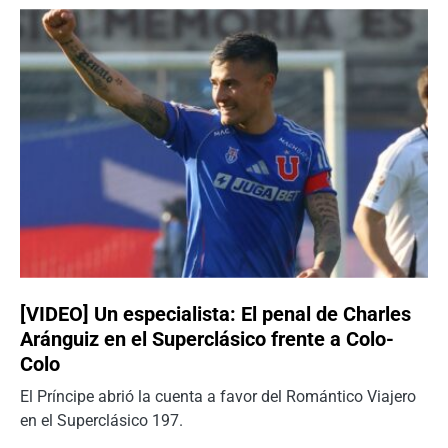
[VIDEO] Un especialista: El penal de Charles
Aránguiz en el Superclásico frente a Colo-
Colo
El Príncipe abrió la cuenta a favor del Romántico Viajero
en el Superclásico 197.