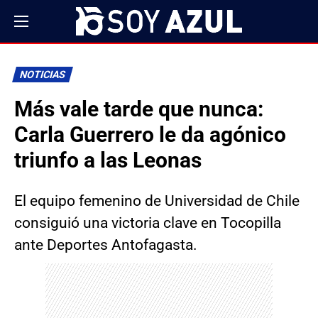
NOTICIAS
Más vale tarde que nunca:
Carla Guerrero le da agónico
triunfo a las Leonas
El equipo femenino de Universidad de Chile
consiguió una victoria clave en Tocopilla
ante Deportes Antofagasta.