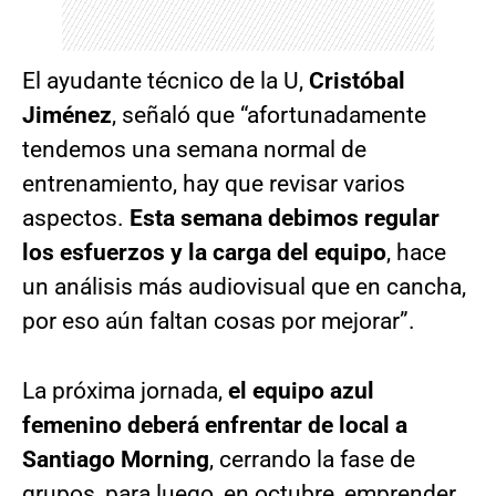
El ayudante técnico de la U,
Cristóbal
Jiménez
, señaló que “afortunadamente
tendemos una semana normal de
entrenamiento, hay que revisar varios
aspectos.
Esta semana debimos regular
los esfuerzos y la carga del equipo
, hace
un análisis más audiovisual que en cancha,
por eso aún faltan cosas por mejorar”.
La próxima jornada,
el equipo azul
femenino deberá enfrentar de local a
Santiago Morning
, cerrando la fase de
grupos, para luego, en octubre, emprender