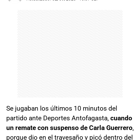
Se jugaban los últimos 10 minutos del
partido ante Deportes Antofagasta,
cuando
un remate con suspenso de Carla Guerrero
,
porque dio en el travesaño y picó dentro del