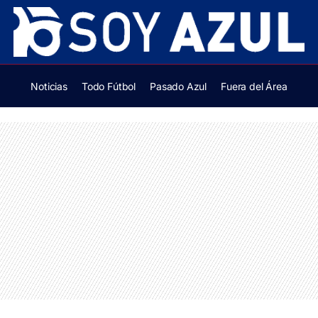
Noticias
Todo Fútbol
Pasado Azul
Fuera del Área