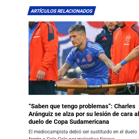
ARTÍCULOS RELACIONADOS
“Saben que tengo problemas”: Charles
Aránguiz se alza por su lesión de cara a
duelo de Copa Sudamericana
El mediocampista debió ser sustituido en el duelo