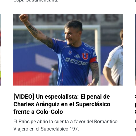
[VIDEO] Un especialista: El penal de
Charles Aránguiz en el Superclásico
frente a Colo-Colo
El Príncipe abrió la cuenta a favor del Romántico
Viajero en el Superclásico 197.