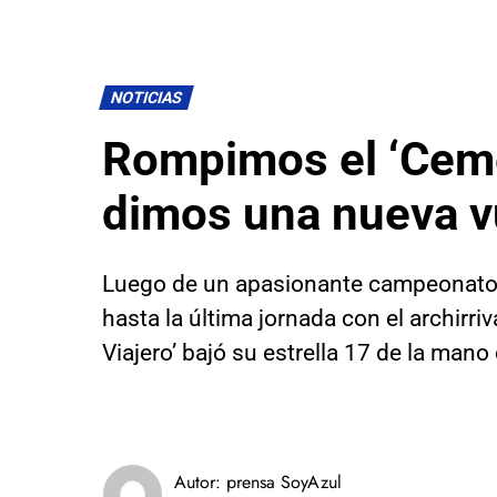
NOTICIAS
Rompimos el ‘Ceme
dimos una nueva v
Luego de un apasionante campeonato,
hasta la última jornada con el archirriv
Viajero’ bajó su estrella 17 de la mano
Autor:
prensa SoyAzul