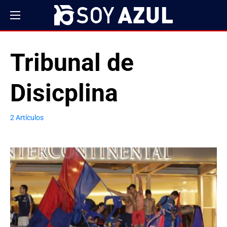
Tribunal de
Disicplina
2 Artículos