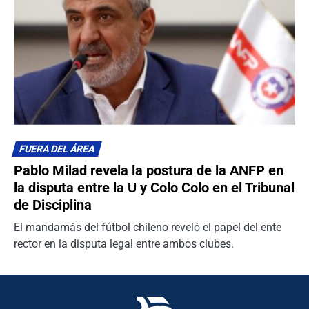
FUERA DEL ÁREA
Pablo Milad revela la postura de la ANFP en
la disputa entre la U y Colo Colo en el Tribunal
de Disciplina
El mandamás del fútbol chileno reveló el papel del ente
rector en la disputa legal entre ambos clubes.