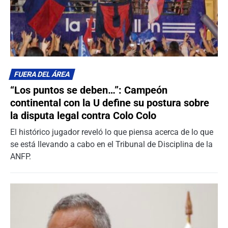
FUERA DEL ÁREA
“Los puntos se deben…”: Campeón
continental con la U define su postura sobre
la disputa legal contra Colo Colo
El histórico jugador reveló lo que piensa acerca de lo que
se está llevando a cabo en el Tribunal de Disciplina de la
ANFP.