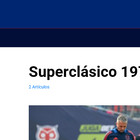
Superclásico 19
2 Artículos