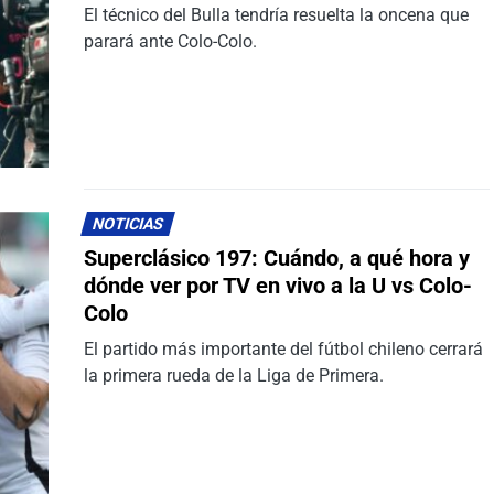
El técnico del Bulla tendría resuelta la oncena que
parará ante Colo-Colo.
NOTICIAS
Superclásico 197: Cuándo, a qué hora y
dónde ver por TV en vivo a la U vs Colo-
Colo
El partido más importante del fútbol chileno cerrará
la primera rueda de la Liga de Primera.