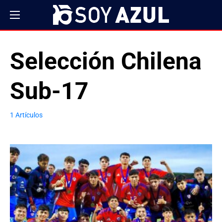
Selección Chilena
Sub-17
1 Artículos