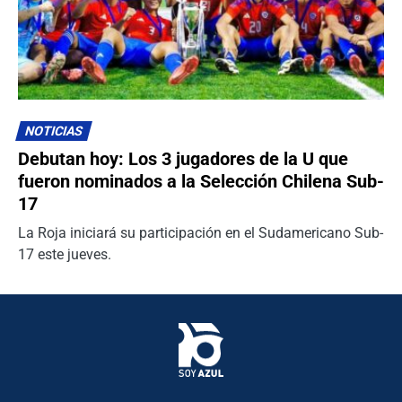
NOTICIAS
Debutan hoy: Los 3 jugadores de la U que
fueron nominados a la Selección Chilena Sub-
17
La Roja iniciará su participación en el Sudamericano Sub-
17 este jueves.