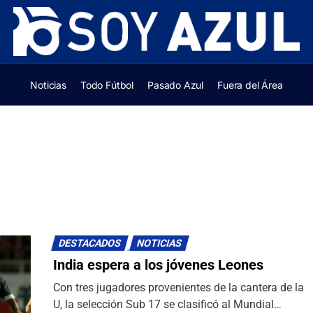
Noticias
Todo Fútbol
Pasado Azul
Fuera del Área
DESTACADOS
NOTICIAS
India espera a los jóvenes Leones
Con tres jugadores provenientes de la cantera de la
U, la selección Sub 17 se clasificó al Mundial…