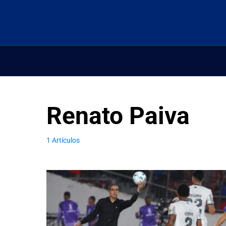
Renato Paiva
1 Artículos