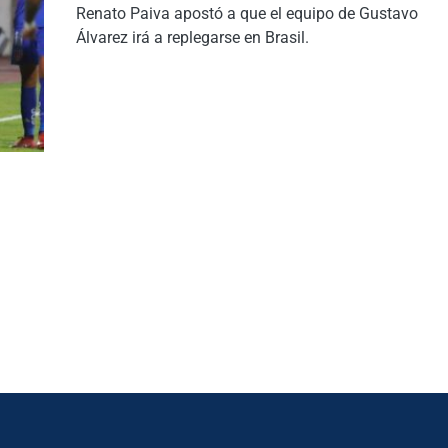
Renato Paiva apostó a que el equipo de Gustavo
Álvarez irá a replegarse en Brasil.