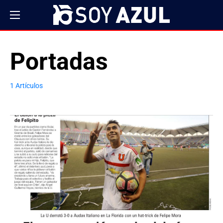
Portadas
1 Artículos