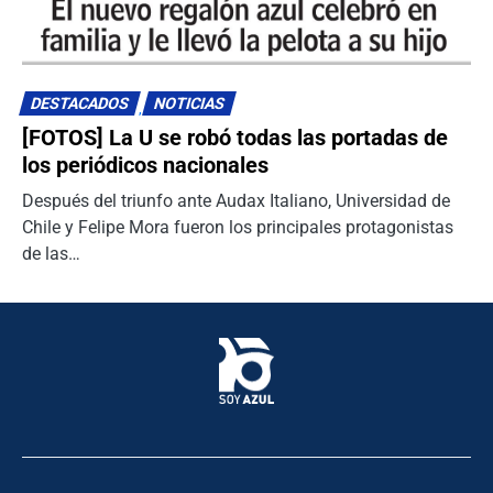
0
DESTACADOS
NOTICIAS
[FOTOS] La U se robó todas las portadas de
los periódicos nacionales
Después del triunfo ante Audax Italiano, Universidad de
Chile y Felipe Mora fueron los principales protagonistas
de las…