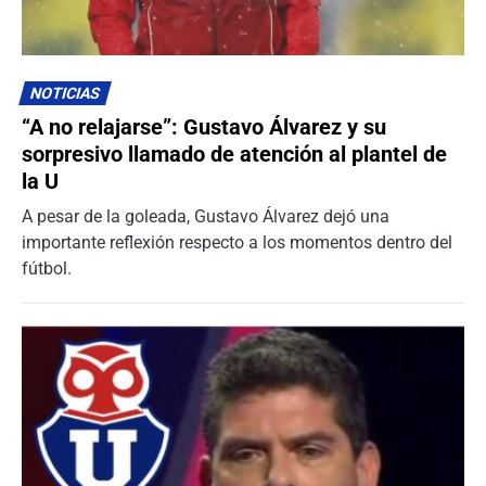
NOTICIAS
“A no relajarse”: Gustavo Álvarez y su
sorpresivo llamado de atención al plantel de
la U
A pesar de la goleada, Gustavo Álvarez dejó una
importante reflexión respecto a los momentos dentro del
fútbol.