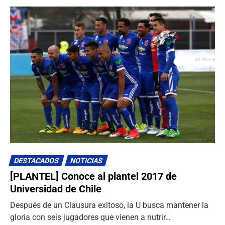
0
DESTACADOS
NOTICIAS
[PLANTEL] Conoce al plantel 2017 de
Universidad de Chile
Después de un Clausura exitoso, la U busca mantener la
gloria con seis jugadores que vienen a nutrir…