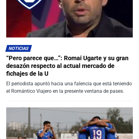
NOTICIAS
“Pero parece que…”: Romai Ugarte y su gran
desazón respecto al actual mercado de
fichajes de la U
El periodista apuntó hacia una falencia que está teniendo
el Romántico Viajero en la presente ventana de pases.