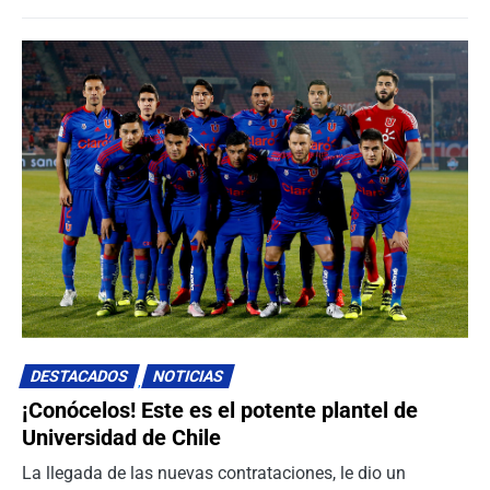
0
DESTACADOS
NOTICIAS
¡Conócelos! Este es el potente plantel de
Universidad de Chile
La llegada de las nuevas contrataciones, le dio un