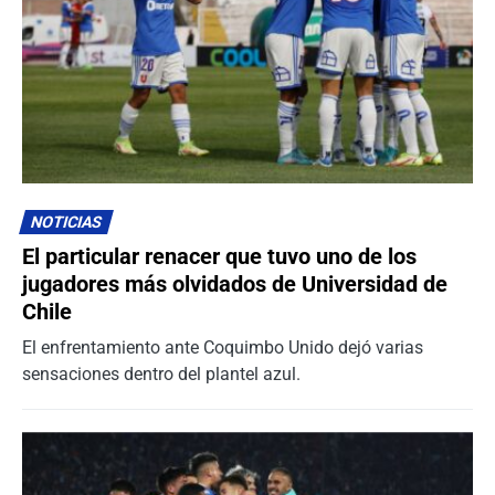
NOTICIAS
El particular renacer que tuvo uno de los
jugadores más olvidados de Universidad de
Chile
El enfrentamiento ante Coquimbo Unido dejó varias
sensaciones dentro del plantel azul.