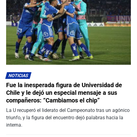
NOTICIAS
Fue la inesperada figura de Universidad de
Chile y le dejó un especial mensaje a sus
compañeros: “Cambiamos el chip”
La U recuperó el liderato del Campeonato tras un agónico
triunfo, y la figura del encuentro dejó palabras hacia la
interna.