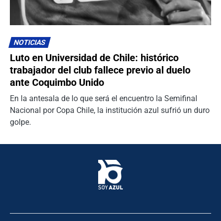
NOTICIAS
Luto en Universidad de Chile: histórico
trabajador del club fallece previo al duelo
ante Coquimbo Unido
En la antesala de lo que será el encuentro la Semifinal
Nacional por Copa Chile, la institución azul sufrió un duro
golpe.