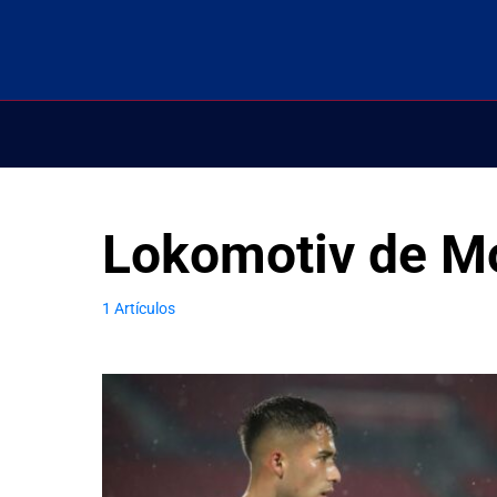
Lokomotiv de M
1 Artículos