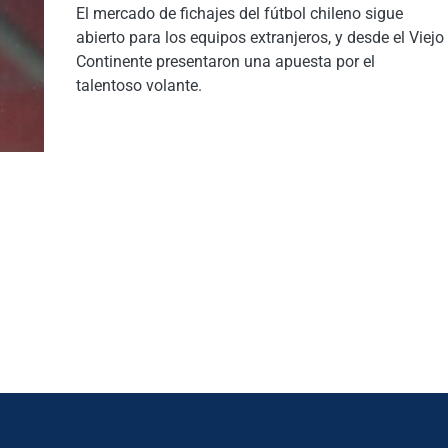
El mercado de fichajes del fútbol chileno sigue
abierto para los equipos extranjeros, y desde el Viejo
Continente presentaron una apuesta por el
talentoso volante.