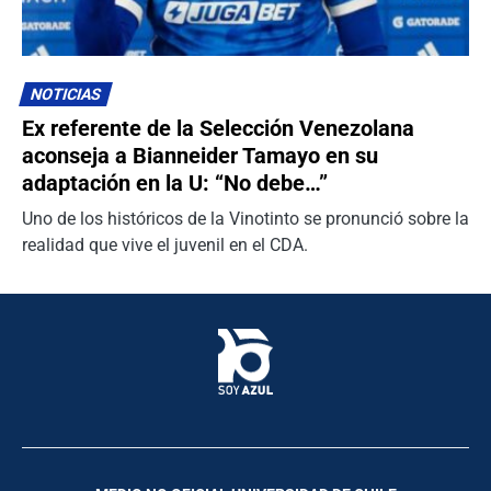
NOTICIAS
Ex referente de la Selección Venezolana
aconseja a Bianneider Tamayo en su
adaptación en la U: “No debe…”
Uno de los históricos de la Vinotinto se pronunció sobre la
realidad que vive el juvenil en el CDA.