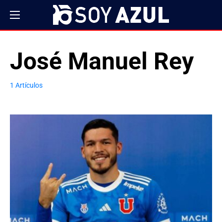
José Manuel Rey
1 Artículos