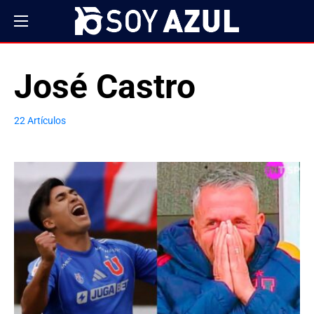
José Castro
22 Artículos