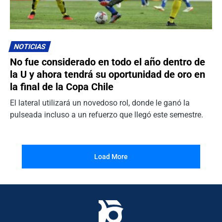
NOTICIAS
No fue considerado en todo el año dentro de
la U y ahora tendrá su oportunidad de oro en
la final de la Copa Chile
El lateral utilizará un novedoso rol, donde le ganó la
pulseada incluso a un refuerzo que llegó este semestre.
Load More