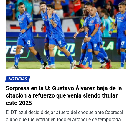
NOTICIAS
Sorpresa en la U: Gustavo Álvarez baja de la
citación a refuerzo que venía siendo titular
este 2025
El DT azul decidió dejar afuera del choque ante Cobresal
a uno que fue estelar en todo el arranque de temporada.