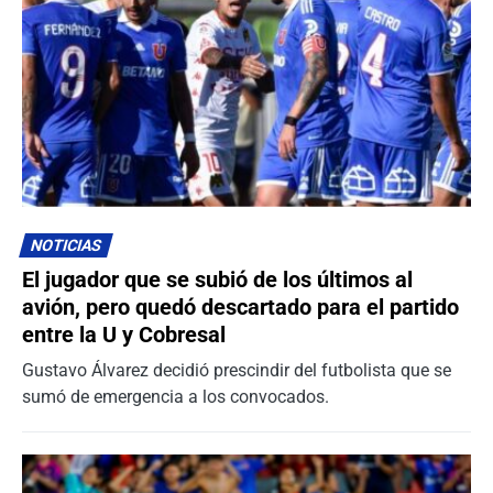
NOTICIAS
El jugador que se subió de los últimos al
avión, pero quedó descartado para el partido
entre la U y Cobresal
Gustavo Álvarez decidió prescindir del futbolista que se
sumó de emergencia a los convocados.