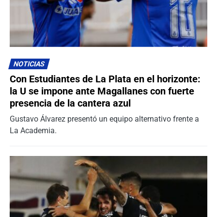
NOTICIAS
Con Estudiantes de La Plata en el horizonte:
la U se impone ante Magallanes con fuerte
presencia de la cantera azul
Gustavo Álvarez presentó un equipo alternativo frente a
La Academia.