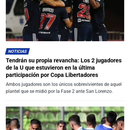
NOTICIAS
Tendrán su propia revancha: Los 2 jugadores
de la U que estuvieron en la última
participación por Copa Libertadores
Ambos jugadores son los únicos sobrevivientes de aquel
plantel que se midió por la Fase 2 ante San Lorenzo.