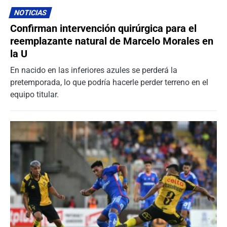
NOTICIAS
Confirman intervención quirúrgica para el
reemplazante natural de Marcelo Morales en
la U
En nacido en las inferiores azules se perderá la
pretemporada, lo que podría hacerle perder terreno en el
equipo titular.