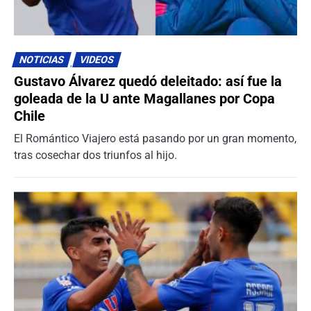
NOTICIAS
VIDEOS
Gustavo Álvarez quedó deleitado: así fue la
goleada de la U ante Magallanes por Copa
Chile
El Romántico Viajero está pasando por un gran momento,
tras cosechar dos triunfos al hijo.