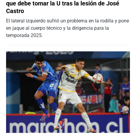
que debe tomar la U tras la lesión de José
Castro
El lateral izquierdo sufrió un problema en la rodilla y pone
en jaque al cuerpo técnico y la dirigencia para la
temporada 2025.