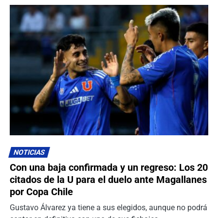
NOTICIAS
Con una baja confirmada y un regreso: Los 20
citados de la U para el duelo ante Magallanes
por Copa Chile
Gustavo Álvarez ya tiene a sus elegidos, aunque no podrá