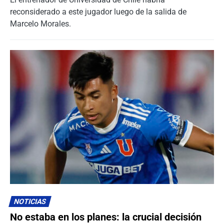
reconsiderado a este jugador luego de la salida de
Marcelo Morales.
NOTICIAS
No estaba en los planes: la crucial decisión