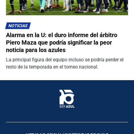
NOTICIAS
Alarma en la U: el duro informe del árbitro
Piero Maza que podría significar la peor
noticia para los azules
La principal figura del equipo incluso se podría perder el
resto de la temporada en el torneo nacional.