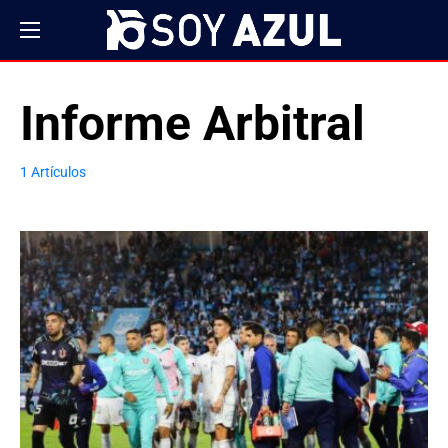
Informe Arbitral
1 Artículos