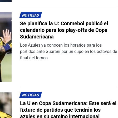
NOTICIAS
Se planifica la U: Conmebol publicó el
calendario para los play-offs de Copa
Sudamericana
Los Azules ya conocen los horarios para los
partidos ante Guaraní por un cupo en los octavos de
final del torneo.
NOTICIAS
La U en Copa Sudamericana: Este será el
fixture de partidos que tendrán los
azules en su camino internacional