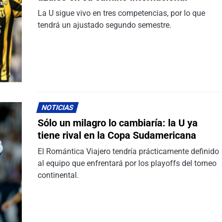
La U sigue vivo en tres competencias, por lo que
tendrá un ajustado segundo semestre.
NOTICIAS
Sólo un milagro lo cambiaría: la U ya
tiene rival en la Copa Sudamericana
El Romántica Viajero tendría prácticamente definido
al equipo que enfrentará por los playoffs del torneo
continental.