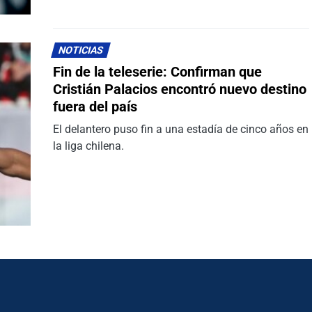
NOTICIAS
Fin de la teleserie: Confirman que
Cristián Palacios encontró nuevo destino
fuera del país
El delantero puso fin a una estadía de cinco años en
la liga chilena.