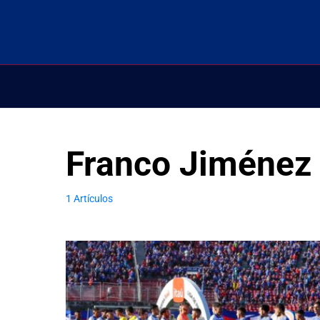
Franco Jiménez
1 Artículos