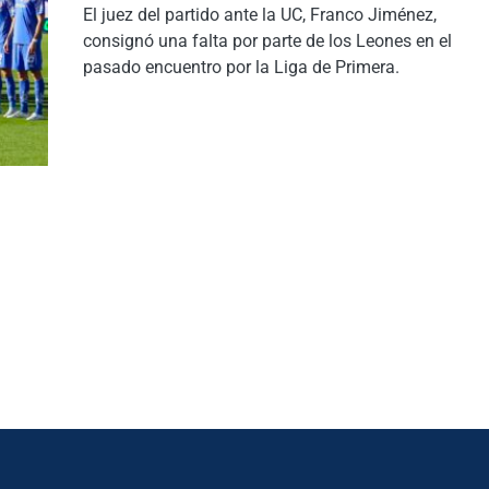
El juez del partido ante la UC, Franco Jiménez,
consignó una falta por parte de los Leones en el
pasado encuentro por la Liga de Primera.