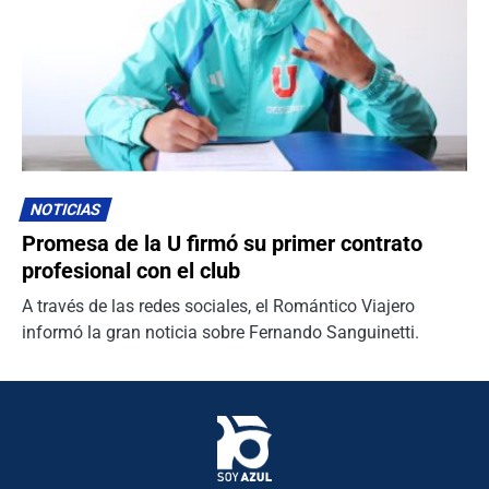
NOTICIAS
Promesa de la U firmó su primer contrato
profesional con el club
A través de las redes sociales, el Romántico Viajero
informó la gran noticia sobre Fernando Sanguinetti.