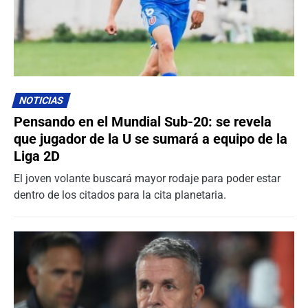
NOTICIAS
Pensando en el Mundial Sub-20: se revela
que jugador de la U se sumará a equipo de la
Liga 2D
El joven volante buscará mayor rodaje para poder estar
dentro de los citados para la cita planetaria.