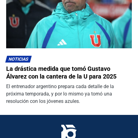
NOTICIAS
La drástica medida que tomó Gustavo
Álvarez con la cantera de la U para 2025
El entrenador argentino prepara cada detalle de la
próxima temporada, y por lo mismo ya tomó una
resolución con los jóvenes azules.