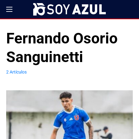
Fernando Osorio
Sanguinetti
2 Artículos