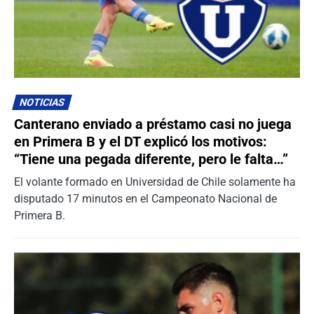
NOTICIAS
Canterano enviado a préstamo casi no juega
en Primera B y el DT explicó los motivos:
“Tiene una pegada diferente, pero le falta…”
El volante formado en Universidad de Chile solamente ha
disputado 17 minutos en el Campeonato Nacional de
Primera B.