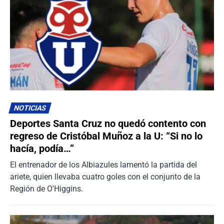
NOTICIAS
Deportes Santa Cruz no quedó contento con
regreso de Cristóbal Muñoz a la U: “Si no lo
hacía, podía…”
El entrenador de los Albiazules lamentó la partida del
ariete, quien llevaba cuatro goles con el conjunto de la
Región de O'Higgins.