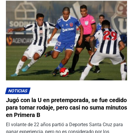
NOTICIAS
Jugó con la U en pretemporada, se fue cedido
para tomar rodaje, pero casi no suma minutos
en Primera B
El volante de 22 años partió a Deportes Santa Cruz para
ganar experiencia, pero no es considerado por los