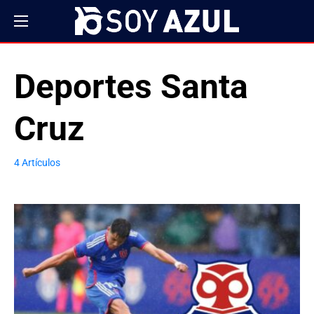
Deportes Santa
Cruz
4 Artículos