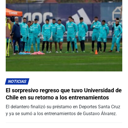
NOTICIAS
El sorpresivo regreso que tuvo Universidad de
Chile en su retorno a los entrenamientos
El delantero finalizó su préstamo en Deportes Santa Cruz
y ya se sumó a los entrenamientos de Gustavo Álvarez.