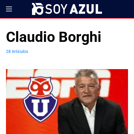
Claudio Borghi
28 Artículos