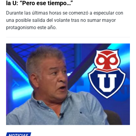
la U: “Pero ese tiempo…”
Durante las últimas horas se comenzó a especular con
una posible salida del volante tras no sumar mayor
protagonismo este año.
NOTICIAS