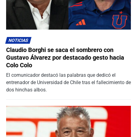
NOTICIAS
Claudio Borghi se saca el sombrero con
Gustavo Álvarez por destacado gesto hacia
Colo Colo
El comunicador destacó las palabras que dedicó el
entrenador de Universidad de Chile tras el fallecimiento de
dos hinchas albos.