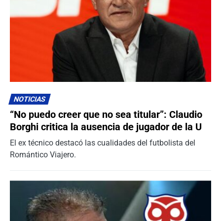
NOTICIAS
“No puedo creer que no sea titular”: Claudio
Borghi critica la ausencia de jugador de la U
El ex técnico destacó las cualidades del futbolista del
Romántico Viajero.