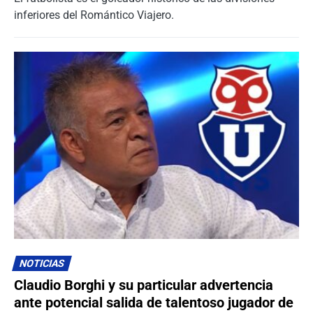
inferiores del Romántico Viajero.
NOTICIAS
Claudio Borghi y su particular advertencia
ante potencial salida de talentoso jugador de