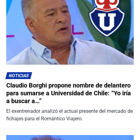
NOTICIAS
Claudio Borghi propone nombre de delantero
para sumarse a Universidad de Chile: “Yo iría
a buscar a…”
El exentrenador analizó el actual presente del mercado de
fichajes para el Romántico Viajero.