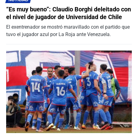
“Es muy bueno”: Claudio Borghi deleitado con
el nivel de jugador de Universidad de Chile
El exentrenador se mostró maravillado con el partido que
tuvo el jugador azul por La Roja ante Venezuela.