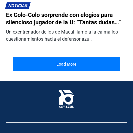
NOTICIAS
Ex Colo-Colo sorprende con elogios para
silencioso jugador de la U: “Tantas dudas…”
Un exentrenador de los de Macul llamó a la calma los
cuestionamientos hacia el defensor azul.
Load More