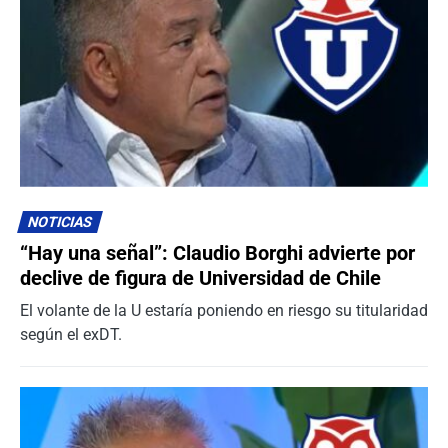
NOTICIAS
“Hay una señal”: Claudio Borghi advierte por
declive de figura de Universidad de Chile
El volante de la U estaría poniendo en riesgo su titularidad
según el exDT.