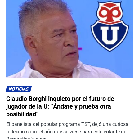
NOTICIAS
Claudio Borghi inquieto por el futuro de
jugador de la U: “Ándate y prueba otra
posibilidad”
El panelista del popular programa TST, dejó una curiosa
reflexión sobre el año que se viene para este volante del