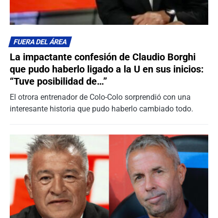
FUERA DEL ÁREA
La impactante confesión de Claudio Borghi
que pudo haberlo ligado a la U en sus inicios:
“Tuve posibilidad de…”
El otrora entrenador de Colo-Colo sorprendió con una
interesante historia que pudo haberlo cambiado todo.