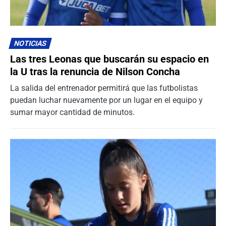
NOTICIAS
Las tres Leonas que buscarán su espacio en
la U tras la renuncia de Nilson Concha
La salida del entrenador permitirá que las futbolistas
puedan luchar nuevamente por un lugar en el equipo y
sumar mayor cantidad de minutos.