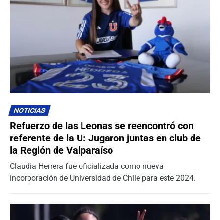
NOTICIAS
Refuerzo de las Leonas se reencontró con
referente de la U: Jugaron juntas en club de
la Región de Valparaíso
Claudia Herrera fue oficializada como nueva
incorporación de Universidad de Chile para este 2024.