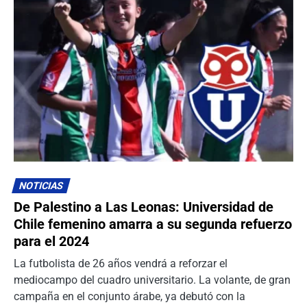
NOTICIAS
De Palestino a Las Leonas: Universidad de
Chile femenino amarra a su segunda refuerzo
para el 2024
La futbolista de 26 años vendrá a reforzar el
mediocampo del cuadro universitario. La volante, de gran
campaña en el conjunto árabe, ya debutó con la