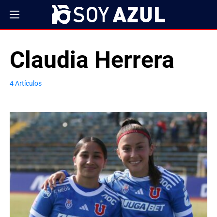
Claudia Herrera
4 Artículos