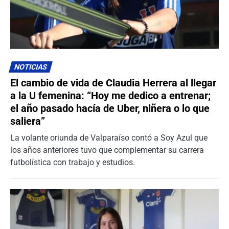
NOTICIAS
El cambio de vida de Claudia Herrera al llegar
a la U femenina: “Hoy me dedico a entrenar;
el año pasado hacía de Uber, niñera o lo que
saliera”
La volante oriunda de Valparaíso contó a Soy Azul que
los años anteriores tuvo que complementar su carrera
futbolística con trabajo y estudios.