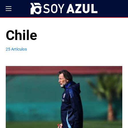
Chile
25 Artículos