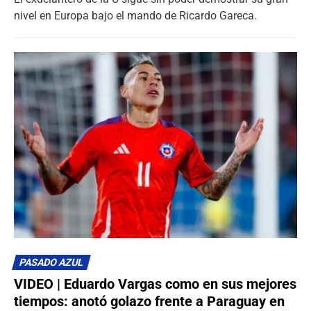
nivel en Europa bajo el mando de Ricardo Gareca.
PASADO AZUL
VIDEO | Eduardo Vargas como en sus mejores
tiempos: anotó golazo frente a Paraguay en