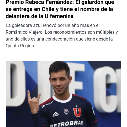
Premio Rebeca Fernández: El galardón que
se entrega en Chile y tiene el nombre de la
delantera de la U femenina
La goleadora azul renovó por un año más en el
Romántico Viajero. Los reconocimientos son múltiples y
uno de ellos es una condecoración que viene desde la
Quinta Región.