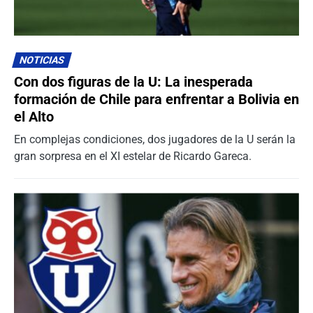
NOTICIAS
Con dos figuras de la U: La inesperada
formación de Chile para enfrentar a Bolivia en
el Alto
En complejas condiciones, dos jugadores de la U serán la
gran sorpresa en el XI estelar de Ricardo Gareca.