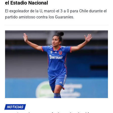
el Estadio Nacional
El exgoleador de la U, marcó el 3 a 0 para Chile durante el
partido amistoso contra los Guaraníes.
NOTICIAS