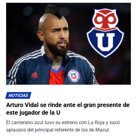
NOTICIAS
Arturo Vidal se rinde ante el gran presente de
este jugador de la U
El canterano azul tuvo su estreno con La Roja y sacó
aplausos del principal referente de los de Macul.