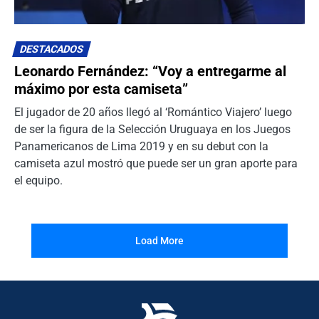
DESTACADOS
Leonardo Fernández: “Voy a entregarme al
máximo por esta camiseta”
El jugador de 20 años llegó al ‘Romántico Viajero’ luego
de ser la figura de la Selección Uruguaya en los Juegos
Panamericanos de Lima 2019 y en su debut con la
camiseta azul mostró que puede ser un gran aporte para
el equipo.
Load More