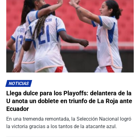
NOTICIAS
Llega dulce para los Playoffs: delantera de la
U anota un doblete en triunfo de La Roja ante
Ecuador
En una tremenda remontada, la Selección Nacional logró
la victoria gracias a los tantos de la atacante azul.