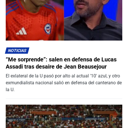
NOTICIAS
“Me sorprende”: salen en defensa de Lucas
Assadi tras desaire de Jean Beausejour
El exlateral de la U pasó por alto al actual '10' azul, y otro
exmundialista nacional salió en defensa del canterano de
la U.