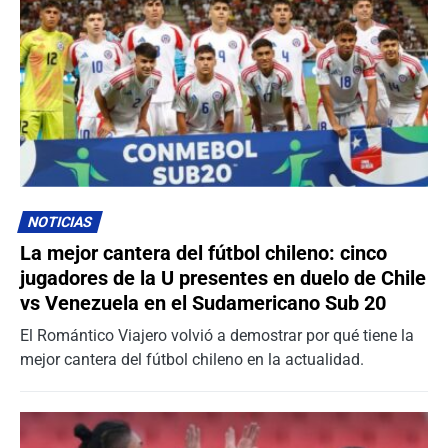
NOTICIAS
La mejor cantera del fútbol chileno: cinco
jugadores de la U presentes en duelo de Chile
vs Venezuela en el Sudamericano Sub 20
El Romántico Viajero volvió a demostrar por qué tiene la
mejor cantera del fútbol chileno en la actualidad.