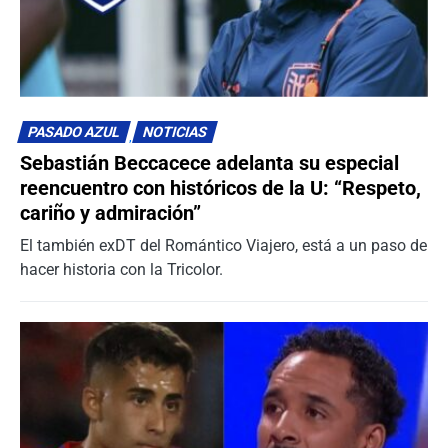
PASADO AZUL
NOTICIAS
Sebastián Beccacece adelanta su especial
reencuentro con históricos de la U: “Respeto,
cariño y admiración”
El también exDT del Romántico Viajero, está a un paso de
hacer historia con la Tricolor.