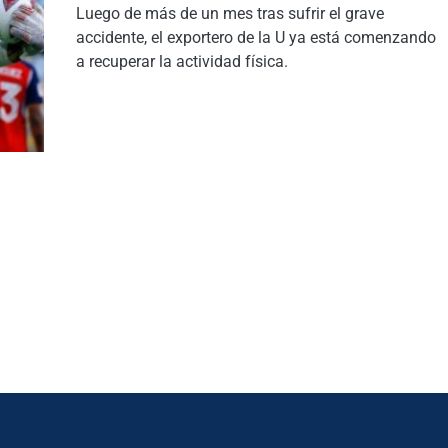
Luego de más de un mes tras sufrir el grave
accidente, el exportero de la U ya está comenzando
a recuperar la actividad física.