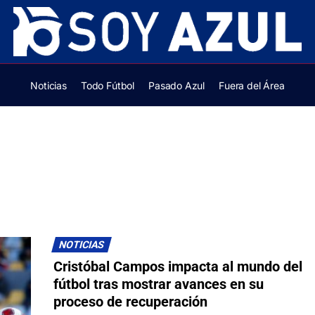
Noticias
Todo Fútbol
Pasado Azul
Fuera del Área
NOTICIAS
Cristóbal Campos impacta al mundo del
fútbol tras mostrar avances en su
proceso de recuperación