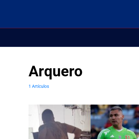
Arquero
1 Artículos