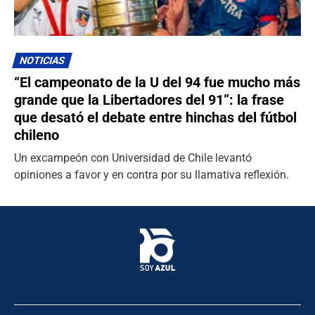
NOTICIAS
“El campeonato de la U del 94 fue mucho más
grande que la Libertadores del 91”: la frase
que desató el debate entre hinchas del fútbol
chileno
Un excampeón con Universidad de Chile levantó
opiniones a favor y en contra por su llamativa reflexión.