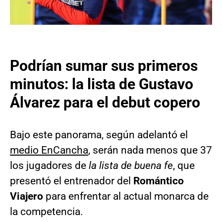
Podrían sumar sus primeros
minutos: la lista de Gustavo
Álvarez para el debut copero
Bajo este panorama, según adelantó el
medio EnCancha
, serán nada menos que 37
los jugadores de
la lista de buena fe
, que
presentó el entrenador del
Romántico
Viajero
para enfrentar al actual monarca de
la competencia.