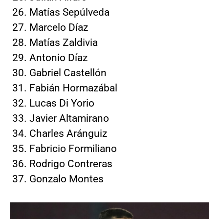
Matías Sepúlveda
Marcelo Díaz
Matías Zaldivia
Antonio Díaz
Gabriel Castellón
Fabián Hormazábal
Lucas Di Yorio
Javier Altamirano
Charles Aránguiz
Fabricio Formiliano
Rodrigo Contreras
Gonzalo Montes