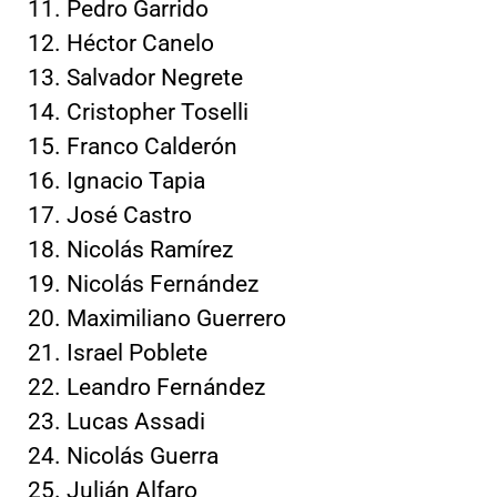
Pedro Garrido
Héctor Canelo
Salvador Negrete
Cristopher Toselli
Franco Calderón
Ignacio Tapia
José Castro
Nicolás Ramírez
Nicolás Fernández
Maximiliano Guerrero
Israel Poblete
Leandro Fernández
Lucas Assadi
Nicolás Guerra
Julián Alfaro