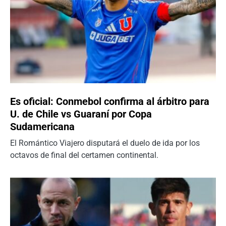
Es oficial: Conmebol confirma al árbitro para
U. de Chile vs Guaraní por Copa
Sudamericana
El Romántico Viajero disputará el duelo de ida por los
octavos de final del certamen continental.