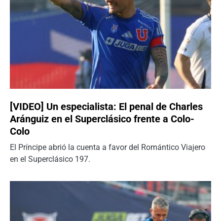
[VIDEO] Un especialista: El penal de Charles
Aránguiz en el Superclásico frente a Colo-
Colo
El Príncipe abrió la cuenta a favor del Romántico Viajero
en el Superclásico 197.