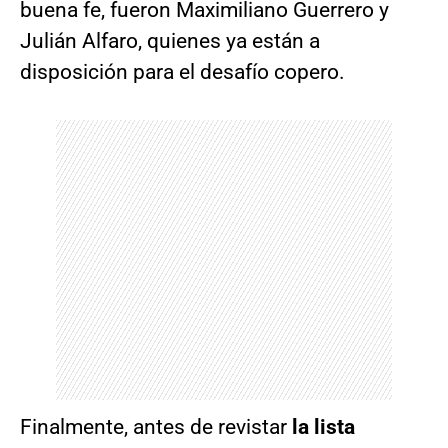
buena fe, fueron Maximiliano Guerrero y
Julián Alfaro, quienes ya están a
disposición para el desafío copero.
Finalmente, antes de revistar
la lista