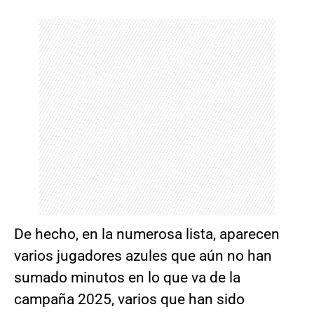
De hecho, en la numerosa lista, aparecen
varios jugadores azules que aún no han
sumado minutos en lo que va de la
campaña 2025, varios que han sido