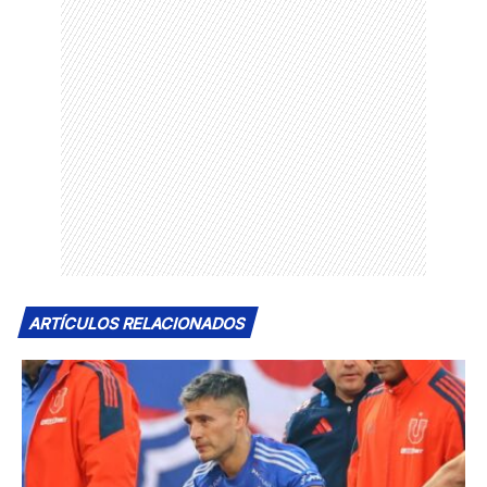
ARTÍCULOS RELACIONADOS