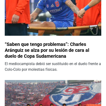
“Saben que tengo problemas”: Charles
Aránguiz se alza por su lesión de cara al
duelo de Copa Sudamericana
El mediocampista debió ser sustituido en el duelo frente a
Colo-Colo por molestias físicas.