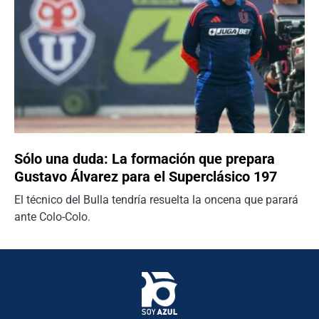
Sólo una duda: La formación que prepara
Gustavo Álvarez para el Superclásico 197
El técnico del Bulla tendría resuelta la oncena que parará
ante Colo-Colo.