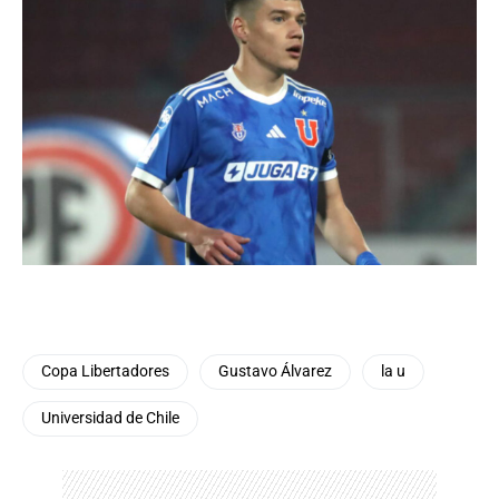
Copa Libertadores
Gustavo Álvarez
la u
Universidad de Chile