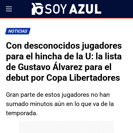
NOTICIAS
Con desconocidos jugadores
para el hincha de la U: la lista
de Gustavo Álvarez para el
debut por Copa Libertadores
Gran parte de estos jugadores no han
sumado minutos aún en lo que va de la
temporada.