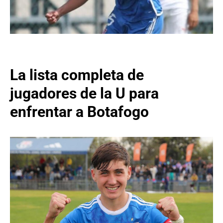
La lista completa de
jugadores de la U para
enfrentar a Botafogo