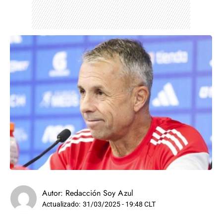
Autor:
Redacción Soy Azul
Actualizado:
31/03/2025 - 19:48 CLT