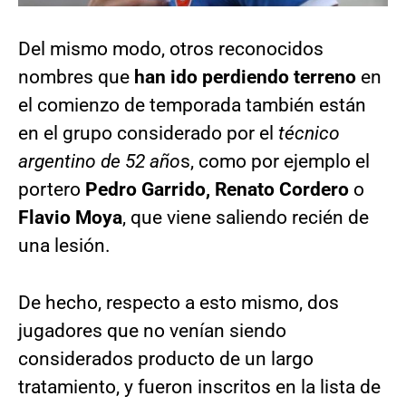
Del mismo modo, otros reconocidos
nombres que
han ido perdiendo terreno
en
el comienzo de temporada también están
en el grupo considerado por el
técnico
argentino de 52 año
s, como por ejemplo el
portero
Pedro Garrido, Renato Cordero
o
Flavio Moya
, que viene saliendo recién de
una lesión.
De hecho, respecto a esto mismo, dos
jugadores que no venían siendo
considerados producto de un largo
tratamiento, y fueron inscritos en la lista de