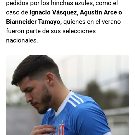
pedidos por los hinchas azules, como el
caso de
Ignacio Vásquez, Agustín Arce o
Bianneider Tamayo,
quienes en el verano
fueron parte de sus selecciones
nacionales.