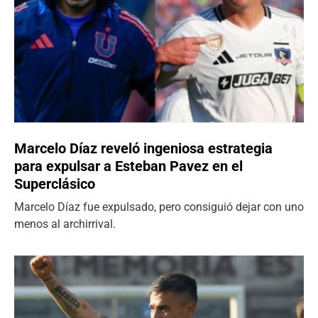
Marcelo Díaz reveló ingeniosa estrategia
para expulsar a Esteban Pavez en el
Superclásico
Marcelo Díaz fue expulsado, pero consiguió dejar con uno
menos al archirrival.