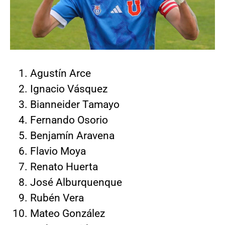
Agustín Arce
Ignacio Vásquez
Bianneider Tamayo
Fernando Osorio
Benjamín Aravena
Flavio Moya
Renato Huerta
José Alburquenque
Rubén Vera
Mateo González