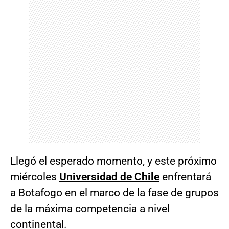
Llegó el esperado momento, y este próximo
miércoles
Universidad de Chile
enfrentará
a Botafogo en el marco de la fase de grupos
de la máxima competencia a nivel
continental.