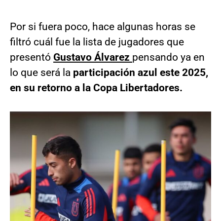
Por si fuera poco, hace algunas horas se
filtró cuál fue la lista de jugadores que
presentó
Gustavo Álvarez
pensando ya en
lo que será la
participación azul este 2025,
en su retorno a la Copa Libertadores.