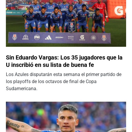
Sin Eduardo Vargas: Los 35 jugadores que la
U inscribió en su lista de buena fe
Los Azules disputarán esta semana el primer partido de
los playoffs de los octavos de final de Copa
Sudamericana.